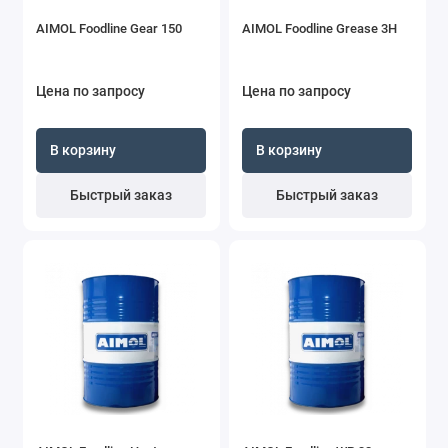
AIMOL Foodline Gear 150
AIMOL Foodline Grease 3H
Цена по запросу
Цена по запросу
В корзину
В корзину
Быстрый заказ
Быстрый заказ