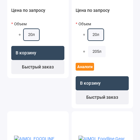
Цена по запросу
Цена по запросу
Объем
Объем
20л
20л
205л
В корзину
Быстрый заказ
Аналоги
В корзину
Быстрый заказ