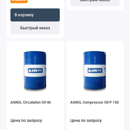
В корзину
Быстрый заказ
AIMOL Circulation Oil 46
AIMOL Compressor Oil P 150
Цена по запросу
Цена по запросу