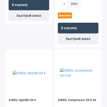
205л
В корзину
Быстрый заказ
Аналоги
В корзину
Быстрый заказ
AIMOL Spindle Oil 4
AIMOL Compressor Oil S 46