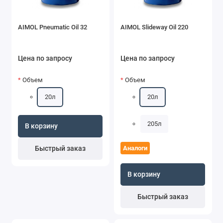
AIMOL Pneumatic Oil 32
AIMOL Slideway Oil 220
Цена по запросу
Цена по запросу
Объем
Объем
20л
20л
205л
В корзину
Быстрый заказ
Аналоги
В корзину
Быстрый заказ