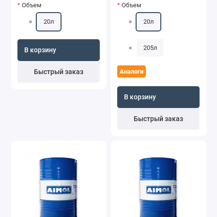
Объем
Объем
20л
20л
205л
В корзину
Быстрый заказ
Аналоги
В корзину
Быстрый заказ