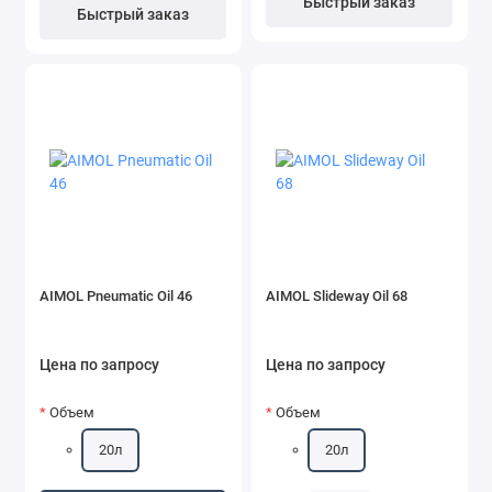
Быстрый заказ
Быстрый заказ
AIMOL Pneumatic Oil 46
AIMOL Slideway Oil 68
Цена по запросу
Цена по запросу
Объем
Объем
20л
20л