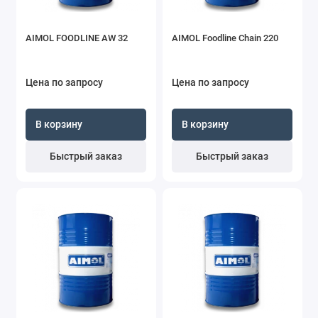
AIMOL FOODLINE AW 32
AIMOL Foodline Chain 220
Цена по запросу
Цена по запросу
В корзину
В корзину
Быстрый заказ
Быстрый заказ