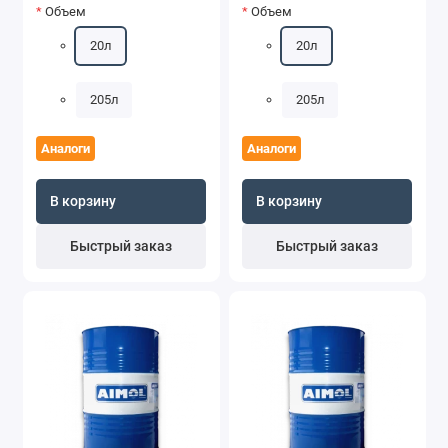
Объем
Объем
20л
20л
205л
205л
Аналоги
Аналоги
В корзину
В корзину
Быстрый заказ
Быстрый заказ