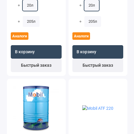
20л
20л
205л
205л
Аналоги
Аналоги
В корзину
В корзину
Быстрый заказ
Быстрый заказ