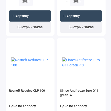
208л
208л
В корзину
В корзину
Быстрый заказ
Быстрый заказ
Rosneft Redutec CLP 100
Sintec Antifreeze Euro G11
green -40
Цена по запросу
Цена по запросу