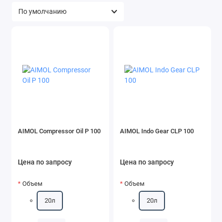
AIMOL Compressor Oil P 100
AIMOL Indo Gear CLP 100
Цена по запросу
Цена по запросу
Объем
Объем
20л
20л