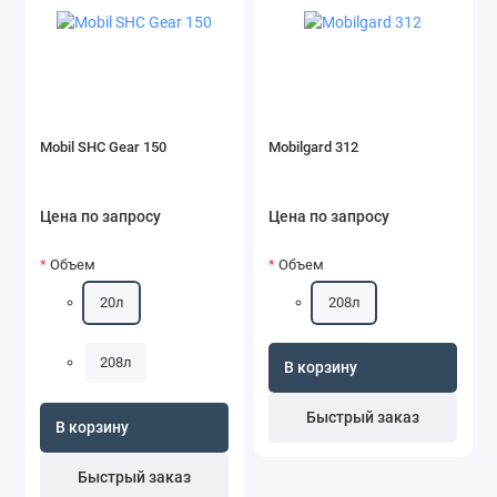
Mobil SHC Gear 150
Mobilgard 312
Цена по запросу
Цена по запросу
Объем
Объем
20л
208л
208л
В корзину
Быстрый заказ
В корзину
Быстрый заказ