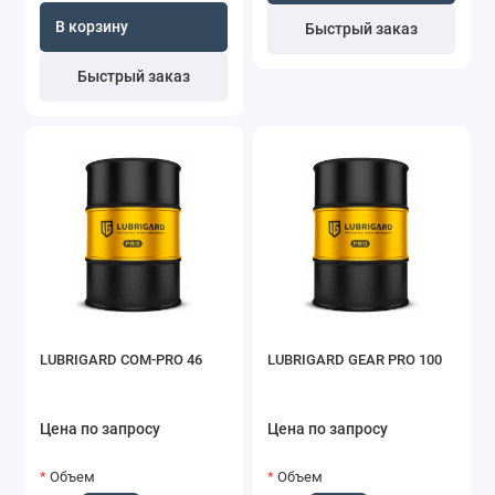
В корзину
Быстрый заказ
Быстрый заказ
LUBRIGARD COM-PRO 46
LUBRIGARD GEAR PRO 100
Цена по запросу
Цена по запросу
Объем
Объем