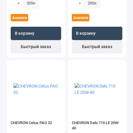
205л
205л
Аналоги
Аналоги
В корзину
В корзину
Быстрый заказ
Быстрый заказ
CHEVRON Cetus PAO 32
CHEVRON Delo 710 LE 20W-
40