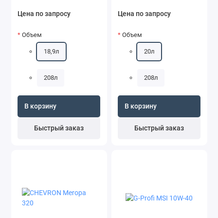
Цена по запросу
Цена по запросу
Объем
Объем
18,9л
20л
208л
208л
В корзину
В корзину
Быстрый заказ
Быстрый заказ