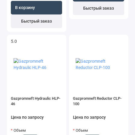
В корзину
Быстрый заказ
Быстрый заказ
5.0
Gazpromneft Hydraulic HLP-
Gazpromneft Reductor CLP-
46
100
Цена по запросу
Цена по запросу
Объем
Объем