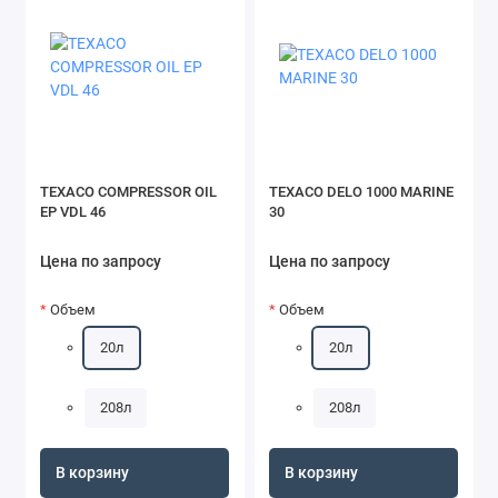
TEXACO COMPRESSOR OIL
TEXACO DELO 1000 MARINE
EP VDL 46
30
Цена по запросу
Цена по запросу
Объем
Объем
20л
20л
208л
208л
В корзину
В корзину