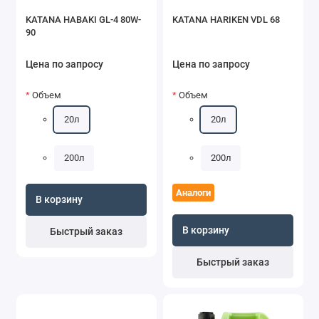
KATANA HABAKI GL-4 80W-
KATANA HARIKEN VDL 68
90
Цена по запросу
Цена по запросу
Объем
Объем
20л
20л
200л
200л
Аналоги
В корзину
В корзину
Быстрый заказ
Быстрый заказ