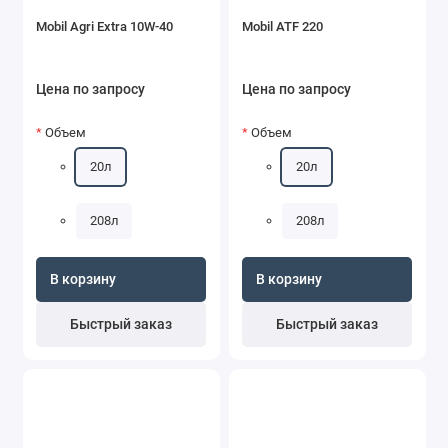
Mobil Agri Extra 10W-40
Mobil ATF 220
Цена по запросу
Цена по запросу
Объем
Объем
20л
20л
208л
208л
В корзину
В корзину
Быстрый заказ
Быстрый заказ