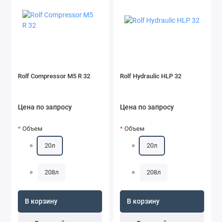
Rolf Compressor M5 R 32
Rolf Hydraulic HLP 32
Цена по запросу
Цена по запросу
Объем
Объем
20л
20л
208л
208л
В корзину
В корзину