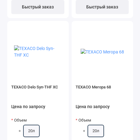
Быстрый заказ
Быстрый заказ
TEXACO Delo Syn-THF XC
TEXACO Meropa 68
Цена по запросу
Цена по запросу
Объем
Объем
20л
20л