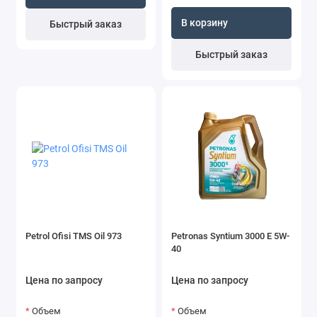
В корзину
Быстрый заказ
Быстрый заказ
Petrol Ofisi TMS Oil 973
Petronas Syntium 3000 E 5W-
40
Цена по запросу
Цена по запросу
Объем
Объем