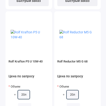
Быстрый заказ
Быстрый заказ
Rolf Krafton P5 U 10W-40
Rolf Reductor M5 G 68
Цена по запросу
Цена по запросу
Объем
Объем
20л
20л