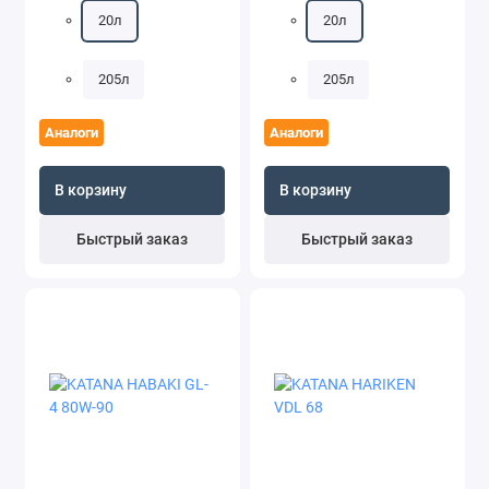
20л
20л
205л
205л
Аналоги
Аналоги
В корзину
В корзину
Быстрый заказ
Быстрый заказ