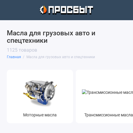
Масла для грузовых авто и
спецтехники
1125 товаров
Главная
Масла для грузовых авто и спецтехники
Моторные масла
Трансмиссионные масл