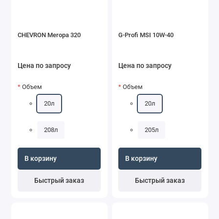
CHEVRON Meropa 320
G-Profi MSI 10W-40
Цена по запросу
Цена по запросу
Объем
Объем
20л
20л
208л
205л
В корзину
В корзину
Быстрый заказ
Быстрый заказ