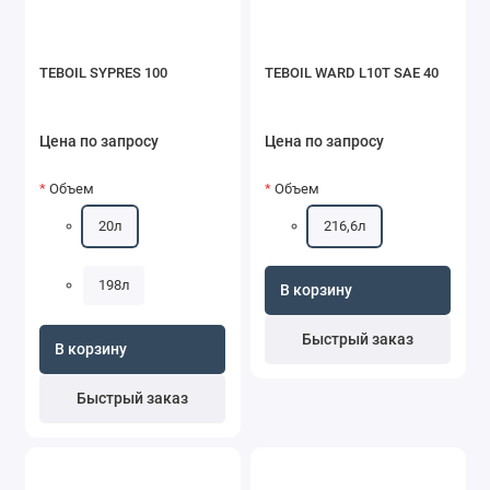
TEBOIL SYPRES 100
TEBOIL WARD L10T SAE 40
Цена по запросу
Цена по запросу
Объем
Объем
20л
216,6л
198л
В корзину
Быстрый заказ
В корзину
Быстрый заказ