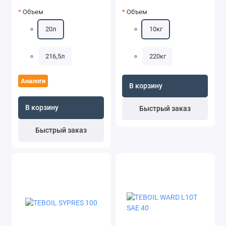
Объем
Объем
20л
10кг
216,5л
220кг
Аналоги
В корзину
В корзину
Быстрый заказ
Быстрый заказ