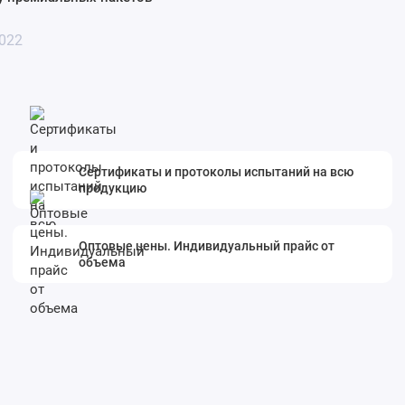
2022
Сертификаты и протоколы испытаний на всю
продукцию
Оптовые цены. Индивидуальный прайс от
объема