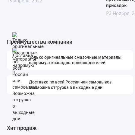
13 Апреля, 2022
присадок
23 Ноября, 
Преимущества компании
Только оригинальные смазочные материалы
напрямую с заводов-производителей
Доставка по всей России или самовывоз.
Возможна отгрузка в выходные дни
Хит продаж