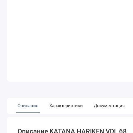
Описание
Характеристики
Документация
Описание KATANA HARIKEN VDL 68