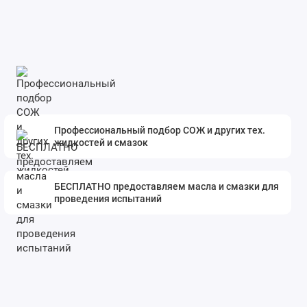
Профессиональный подбор СОЖ и других тех.
жидкостей и смазок
БЕСПЛАТНО предоставляем масла и смазки для
проведения испытаний