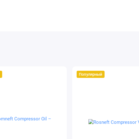
Популярный