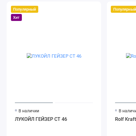
Популярный
Популярный
Хит
В наличии
В налич
ЛУКОЙЛ ГЕЙЗЕР СТ 46
Rolf Kraf