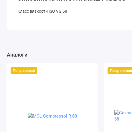
Класс вязкости ISO VG 68
Аналоги
Популярный
Популярный