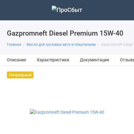
Gazpromneft Diesel Premium 15W-40
Главная
Масла для грузовых авто и спецтехники
Gazpromneft Diese
Описание
Характеристики
Документация
Отзыв
Популярный