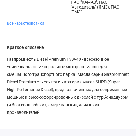
ПАО "КАМАЗ", ПАО
"Автодизель" (ЯМЗ), ПАО
"ТМЗ"
Все характеристики
Краткое описание
Газпромнефть Diesel Premium 15W-40 - всесезонное
универсальное минеральное моторное масло для
смешанного транспортного парка. Масла серии Gazpromneft
Diesel Premium относятся к категории масел SHPD (Super
High Perfomance Diesel), предназначенных для современных
мощных и высокофорсированных дизелей с турбонаддувом
(и без) европейских, американских, азиатских
производителей.