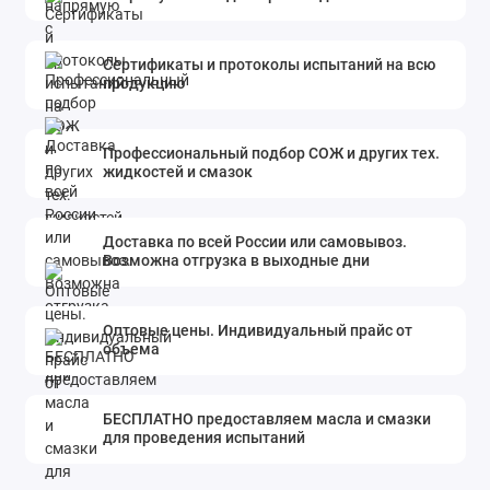
Сертификаты и протоколы испытаний на всю
продукцию
Профессиональный подбор СОЖ и других тех.
жидкостей и смазок
Доставка по всей России или самовывоз.
Возможна отгрузка в выходные дни
Оптовые цены. Индивидуальный прайс от
объема
БЕСПЛАТНО предоставляем масла и смазки
для проведения испытаний