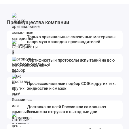
Преимущества компании
Только оригинальные смазочные материалы
напрямую с заводов-производителей
Сертификаты и протоколы испытаний на всю
продукцию
Профессиональный подбор СОЖ и других тех.
жидкостей и смазок
Доставка по всей России или самовывоз.
Возможна отгрузка в выходные дни