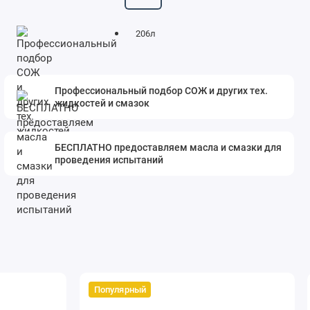
206л
Профессиональный подбор СОЖ и других тех.
жидкостей и смазок
БЕСПЛАТНО предоставляем масла и смазки для
проведения испытаний
Популярный