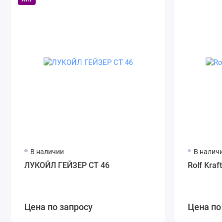
В наличии
В налич
ЛУКОЙЛ ГЕЙЗЕР СТ 46
Rolf Kraf
Цена по запросу
Цена по