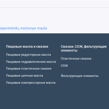
 spectehniki
,
motornye masla
Пищевые масла и смазки
Смазки, СОЖ, фильтрующие
элементы
Пищевые редукторные масла
Пластичные смазки
Пищевые гидравлические масла
СОЖ
Пищевые пластичные смазки
Пищевые цепные масла
Фильтрующие элементы
Пищевые компрессорные масла