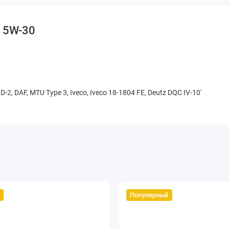
 5W-30
-2, DAF, MTU Type 3, Iveco, Iveco 18-1804 FE, Deutz DQC IV-10'
Популярный