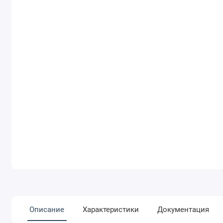
Описание
Характеристики
Документация