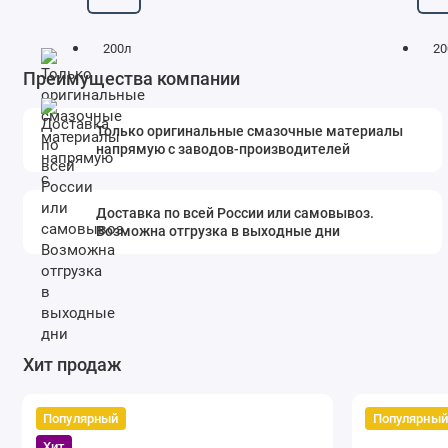
200л
20
Преимущества компании
Только оригинальные смазочные материалы
напрямую с заводов-производителей
Доставка по всей России или самовывоз.
Возможна отгрузка в выходные дни
Хит продаж
Популярный
Популярный
Хит