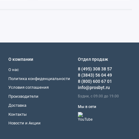
О компании
Отдел продаж
8 (495) 308 38 57
О нас
8 (3843) 56 04 49
Политика конфиденциальности
8 (800) 600 67 01
Условия соглашения
info@prosbyt.ru
Будни, с 09.00 до 19.00
Производители
Доставка
Мы в сети
Контакты
Новости и Акции