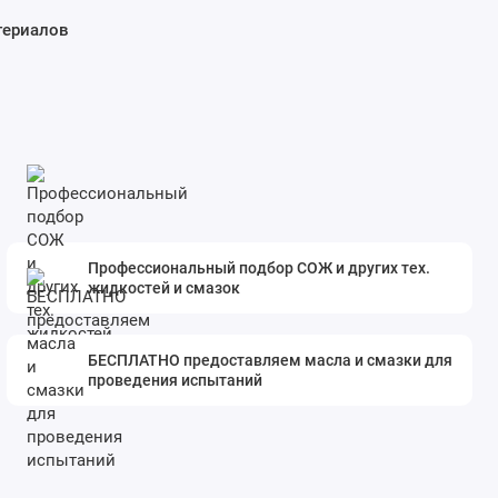
териалов
Профессиональный подбор СОЖ и других тех.
жидкостей и смазок
БЕСПЛАТНО предоставляем масла и смазки для
проведения испытаний