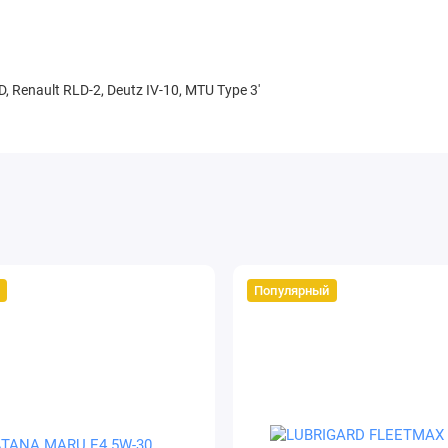
 Renault RLD-2, Deutz IV-10, MTU Type 3'
Популярный