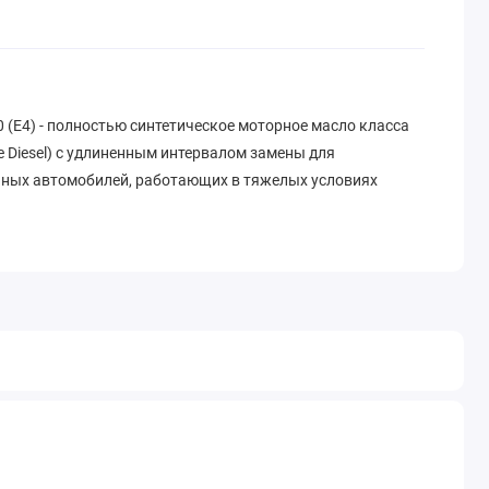
0 (E4) - полностью синтетическое моторное масло класса
ce Diesel) с удлиненным интервалом замены для
ных автомобилей, работающих в тяжелых условиях