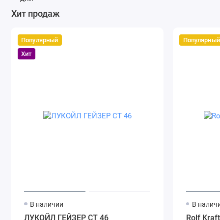
Хит продаж
Популярный
Популярный
Хит
В наличии
В налич
ЛУКОЙЛ ГЕЙЗЕР СТ 46
Rolf Kraf