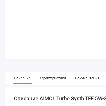
Описание
Характеристики
Документация
Описание AIMOL Turbo Synth TFE 5W-3