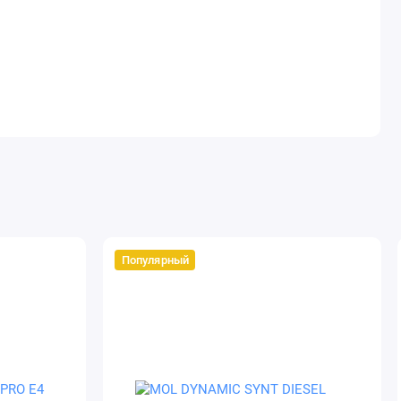
Популярный