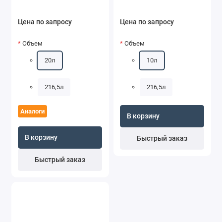
Цена по запросу
Цена по запросу
Объем
Объем
20л
10л
216,5л
216,5л
Аналоги
В корзину
В корзину
Быстрый заказ
Быстрый заказ