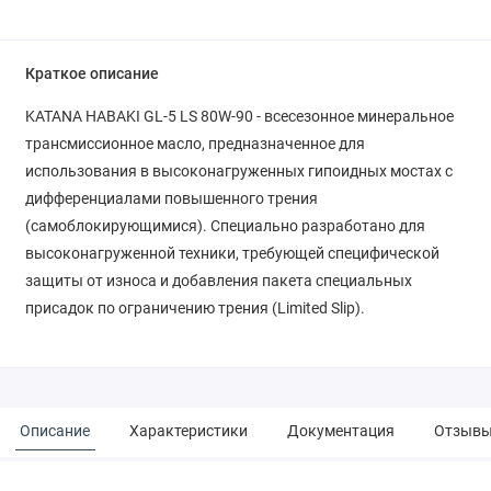
Краткое описание
KATANA HABAKI GL-5 LS 80W-90 - всесезонное минеральное
трансмиссионное масло, предназначенное для
использования в высоконагруженных гипоидных мостах с
дифференциалами повышенного трения
(самоблокирующимися). Специально разработано для
высоконагруженной техники, требующей специфической
защиты от износа и добавления пакета специальных
присадок по ограничению трения (Limited Slip).
Описание
Характеристики
Документация
Отзыв