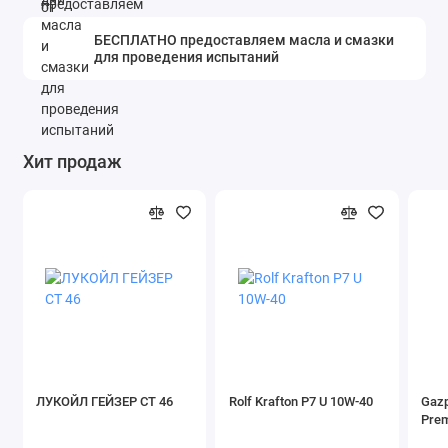
БЕСПЛАТНО предоставляем масла и смазки
для проведения испытаний
Хит продаж
ЛУКОЙЛ ГЕЙЗЕР СТ 46
Rolf Krafton P7 U 10W-40
Gazp
Pre