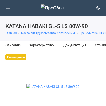
KATANA HABAKI GL-5 LS 80W-90
Главная
Масла для грузовых авто и спецтехники
Трансмиссионные 
Описание
Характеристики
Документация
Отзыв
Популярный