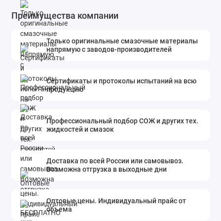
Преимущества компании
Только оригинальные смазочные материалы
напрямую с заводов-производителей
Сертификаты и протоколы испытаний на всю
продукцию
Профессиональный подбор СОЖ и других тех.
жидкостей и смазок
Доставка по всей России или самовывоз.
Возможна отгрузка в выходные дни
Оптовые цены. Индивидуальный прайс от
объема