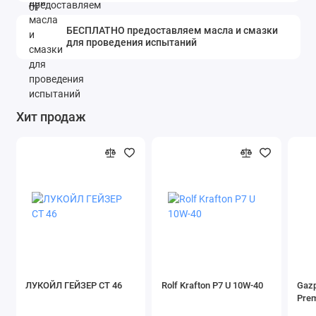
БЕСПЛАТНО предоставляем масла и смазки
для проведения испытаний
Хит продаж
ЛУКОЙЛ ГЕЙЗЕР СТ 46
Rolf Krafton P7 U 10W-40
Gazp
Pre