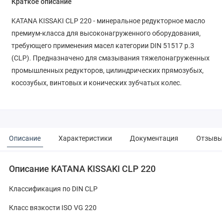
Краткое описание
KATANA KISSAKI CLP 220 - минеральное редукторное масло
премиум-класса для высоконагруженного оборудования,
требующего применения масел категории DIN 51517 p.3
(CLP). Предназначено для смазывания тяжелонагруженных
промышленных редукторов, цилиндрических прямозубых,
косозубых, винтовых и конических зубчатых колес.
Описание
Характеристики
Документация
Отзыв
Описание KATANA KISSAKI CLP 220
Классификация по DIN CLP
Класс вязкости ISO VG 220