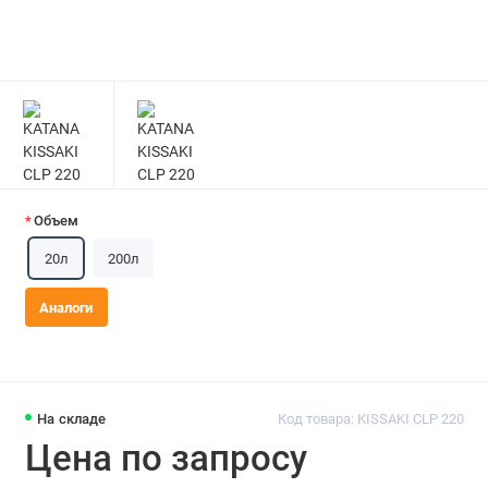
Объем
20л
200л
Аналоги
На складе
Код товара: KISSAKI CLP 220
Цена по запросу