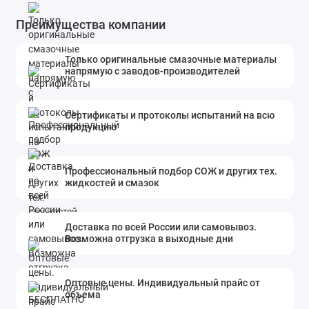
Преимущества компании
Только оригинальные смазочные материалы
напрямую с заводов-производителей
Сертификаты и протоколы испытаний на всю
продукцию
Профессиональный подбор СОЖ и других тех.
жидкостей и смазок
Доставка по всей России или самовывоз.
Возможна отгрузка в выходные дни
Оптовые цены. Индивидуальный прайс от
объема