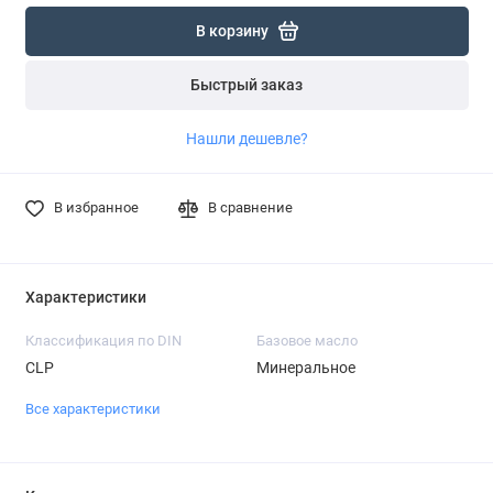
В корзину
Быстрый заказ
Нашли дешевле?
В избранное
В сравнение
Характеристики
Классификация по DIN
Базовое масло
CLP
Минеральное
Все характеристики