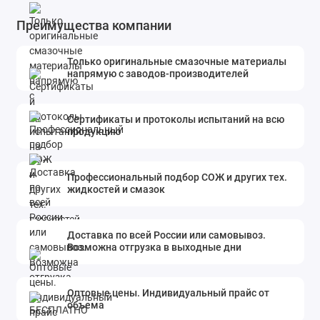
Преимущества компании
Только оригинальные смазочные материалы
напрямую с заводов-производителей
Сертификаты и протоколы испытаний на всю
продукцию
Профессиональный подбор СОЖ и других тех.
жидкостей и смазок
Доставка по всей России или самовывоз.
Возможна отгрузка в выходные дни
Оптовые цены. Индивидуальный прайс от
объема