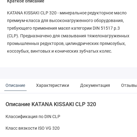
Краткое описание
KATANA KISSAKI CLP 320 - минеральное редукторное масло
премиум-класса для высоконагруженного оборудования,
требующего применения масел категории DIN 51517 p.3
(CLP). Предназначено для смазывания тяжелонагруженных
промышленных редукторов, цилиндрических прямозубых,
косозубых, винтовых и конических зубчатых колес.
Описание
Характеристики
Документация
Отзыв
Описание KATANA KISSAKI CLP 320
Классификация по DIN CLP
Класс вязкости ISO VG 320