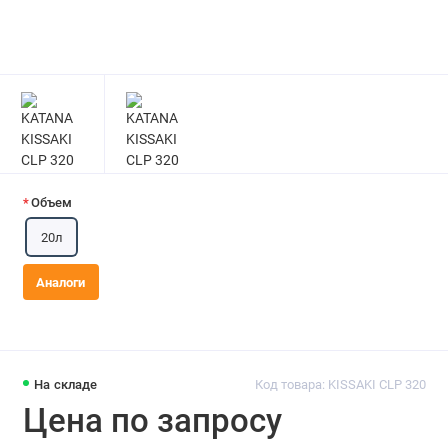
Объем
20л
Аналоги
На складе
Код товара: KISSAKI CLP 320
Цена по запросу