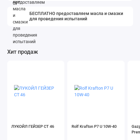
БЕСПЛАТНО предоставляем масла и смазки
для проведения испытаний
Хит продаж
ЛУКОЙЛ ГЕЙЗЕР СТ 46
Rolf Krafton P7 U 10W-40
Gazp
Pre