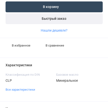
В корзину
Быстрый заказ
Нашли дешевле?
В избранное
В сравнение
Характеристики
Классификация по DIN
Базовое масло
CLP
Минеральное
Все характеристики