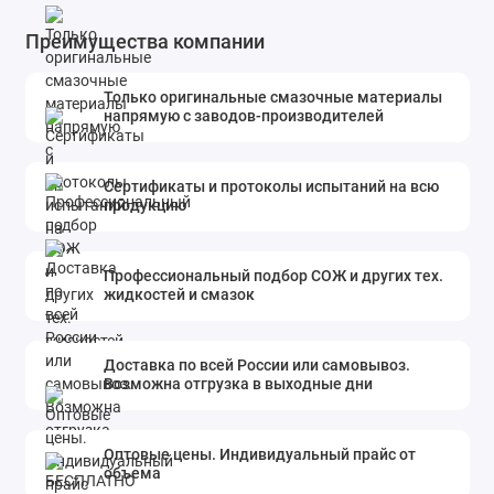
Преимущества компании
Только оригинальные смазочные материалы
напрямую с заводов-производителей
Сертификаты и протоколы испытаний на всю
продукцию
Профессиональный подбор СОЖ и других тех.
жидкостей и смазок
Доставка по всей России или самовывоз.
Возможна отгрузка в выходные дни
Оптовые цены. Индивидуальный прайс от
объема