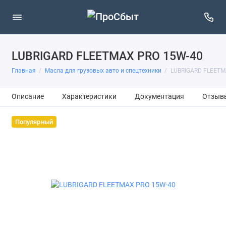
LUBRIGARD FLEETMAX PRO 15W-40
Главная
Масла для грузовых авто и спецтехники
LUBRIGARD FLEETM
Описание
Характеристики
Документация
Отзыв
Популярный