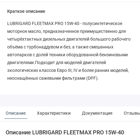
Краткое описание
LUBRIGARD FLEETMAX PRO 15W-40 - полусинтетическое
моторное масло, предназначенное преимущественно для
четырёхтактных дизельных двигателей большого рабочего
объёма с турбонаддувом и без, а также смешанных
автопарков с долей техники оборудованной бензиновыми
двигателями.Подходит для моделей двигателей
экологических классов Eвро III, IV и более ранних моделей,
неоснащённых сажевыми фильтрами (DPF).
Описание
Характеристики
Документация
Отзыв
Описание LUBRIGARD FLEETMAX PRO 15W-40