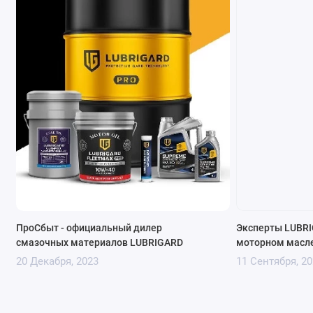
ПроСбыт - официальный дилер
Эксперты LUBRI
смазочных материалов LUBRIGARD
моторном масл
20 Декабря, 2023
11 Сентября, 20