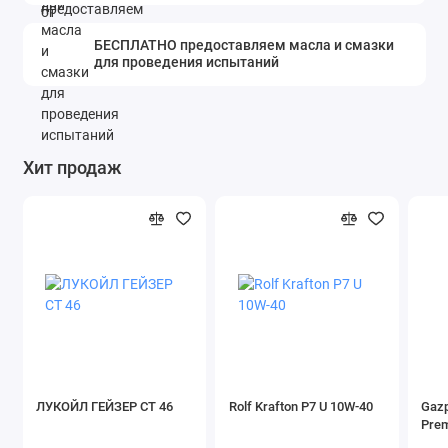
БЕСПЛАТНО предоставляем масла и смазки
для проведения испытаний
Хит продаж
ЛУКОЙЛ ГЕЙЗЕР СТ 46
Rolf Krafton P7 U 10W-40
Gazp
Pre