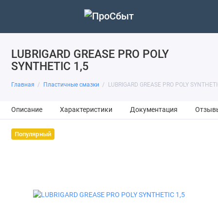
LUBRIGARD GREASE PRO POLY
SYNTHETIC 1,5
Главная
Пластичные смазки
LUBRIGARD GREASE PRO POLY SYNTHETIC
Описание
Характеристики
Документация
Отзыв
Популярный