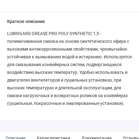
Краткое описание
LUBRIGARD GREASE PRO POLY SYNTHETIC 1,5 -
полимочевинная смазка на основе синтетического эфира с
высокими антикоррозионными свойствами, чрезвычайно
устойчивая к вымыванию водой и истиранию. Используется
для смазывания конвейерных систем, подвергающихся
воздействию высоких температур. Удобно использовать в
двигателях вентиляторов и сушильных установках, при
высоких температурах и длительной эксплуатации, для
смазки нагрузочных и возвратных роликов на конвейерах
(сушильные, покрасочные и эмалированные установки).
Описание
Характеристики
Документация
Отзыв