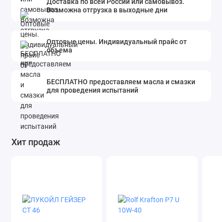
Доставка по всей России или самовывоз.
Возможна отгрузка в выходные дни
Оптовые цены. Индивидуальный прайс от
объема
БЕСПЛАТНО предоставляем масла и смазки
для проведения испытаний
Хит продаж