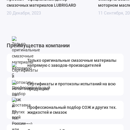
смазочных материалов LUBRIGARD
моторном масл
20 Декабря, 2023
11 Сентября, 20
Преимущества компании
Только оригинальные смазочные материалы
напрямую с заводов-производителей
Сертификаты и протоколы испытаний на всю
продукцию
Профессиональный подбор СОЖ и других тех.
жидкостей и смазок