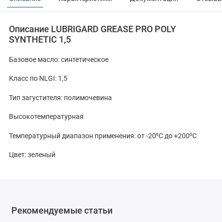
Описание LUBRIGARD GREASE PRO POLY
SYNTHETIC 1,5
Базовое масло: синтетическое
Класс по NLGI: 1,5
Тип загустителя: полимочевина
Высокотемпературная
Температурный диапазон применения: от -20⁰С до +200⁰С
Цвет: зеленый
Рекомендуемые статьи