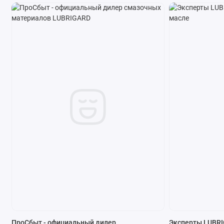
ПроСбыт - официальный дилер
Эксперты LUBRI