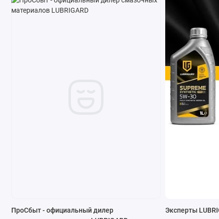
ПроСбыт - официальный дилер
Эксперты LUBRI