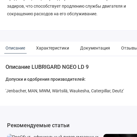
задиров, что способствует продлению службы двигателя и
сокращению расходов на его обслуживание.
Описание
Характеристики
Документация
Отзыв
Описание LUBRIGARD NGEO LD 9
Допуски и одобрения производителей:
'Jenbacher, MAN, MWM, Wärtsilä, Waukesha, Caterpillar, Deutz'
Рекомендуемые статьи