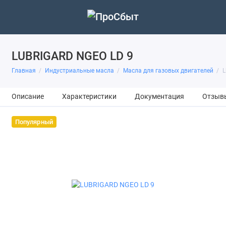
LUBRIGARD NGEO LD 9
Главная
Индустриальные масла
Масла для газовых двигателей
L
Описание
Характеристики
Документация
Отзыв
Популярный