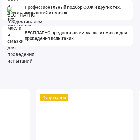
Профессиональный подбор СОЖ и других тех.
жидкостей и смазок
БЕСПЛАТНО предоставляем масла и смазки для
проведения испытаний
Популярный