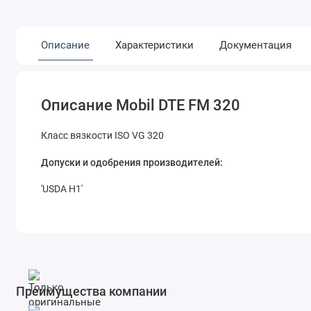
Описание
Характеристики
Документация
Описание Mobil DTE FM 320
Класс вязкости ISO VG 320
Допуски и одобрения производителей:
'USDA H1'
Преимущества компании