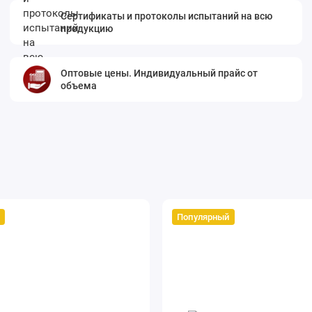
Сертификаты и протоколы испытаний на всю
продукцию
Оптовые цены. Индивидуальный прайс от
объема
Популярный