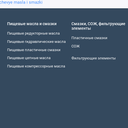
chevye masla i smazki
Пищевые масла и смазки
Смазки, СОЖ, фильтрующие
элементы
Пищевые редукторные масла
Пластичные смазки
Пищевые гидравлические масла
СОЖ
Пищевые пластичные смазки
Пищевые цепные масла
Фильтрующие элементы
Пищевые компрессорные масла