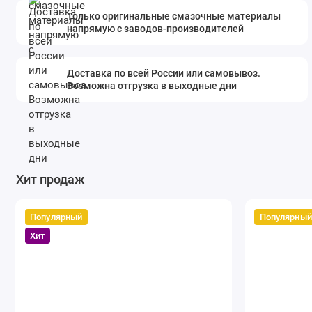
Только оригинальные смазочные материалы
напрямую с заводов-производителей
Доставка по всей России или самовывоз.
Возможна отгрузка в выходные дни
Хит продаж
Популярный
Популярный
Хит