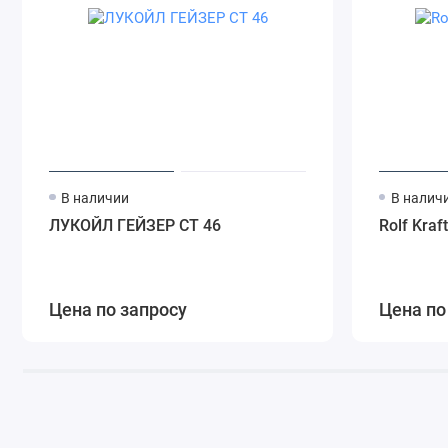
В наличии
В налич
ЛУКОЙЛ ГЕЙЗЕР СТ 46
Rolf Kraf
Цена по запросу
Цена по