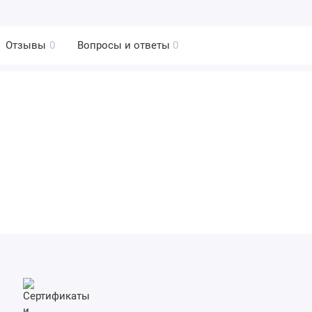
Отзывы
0
Вопросы и ответы
0