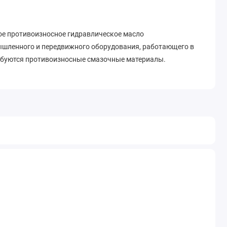
ное противоизносное гидравлическое масло
ышленного и передвижного оборудования, работающего в
ебуются противоизносные смазочные материалы.