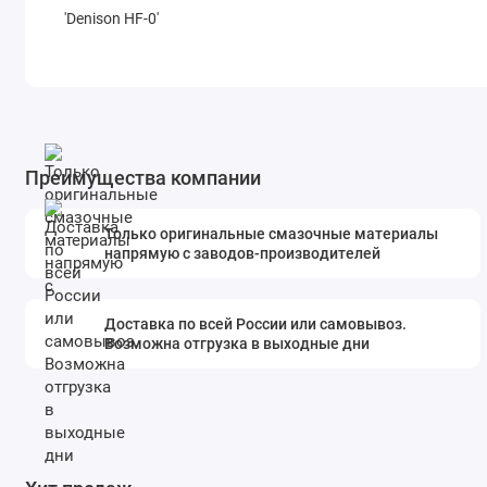
'Denison HF-0'
Преимущества компании
Только оригинальные смазочные материалы
напрямую с заводов-производителей
Доставка по всей России или самовывоз.
Возможна отгрузка в выходные дни