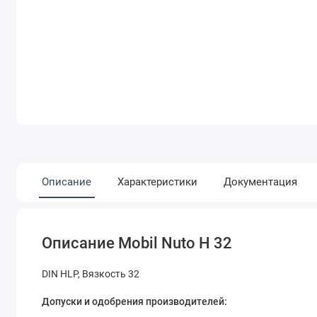
Описание
Характеристики
Документация
Описание Mobil Nuto H 32
DIN HLP, Вязкость 32
Допуски и одобрения производителей: