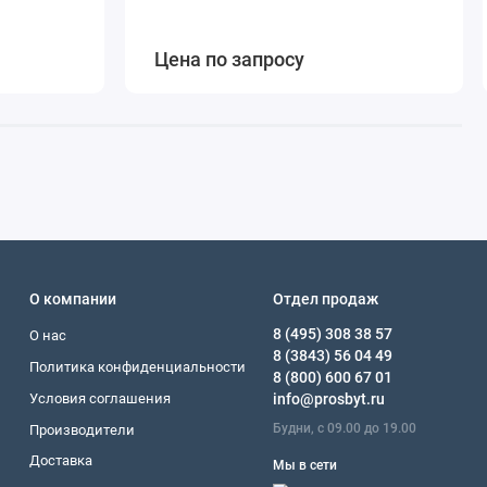
Цена по запросу
О компании
Отдел продаж
8 (495) 308 38 57
О нас
8 (3843) 56 04 49
Политика конфиденциальности
8 (800) 600 67 01
Условия соглашения
info@prosbyt.ru
Будни, с 09.00 до 19.00
Производители
Доставка
Мы в сети