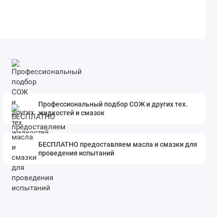
Профессиональный подбор СОЖ и других тех.
жидкостей и смазок
БЕСПЛАТНО предоставляем масла и смазки для
проведения испытаний