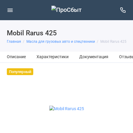
Mobil Rarus 425
Главная
Масла для грузовых авто и спецтехники
Mobil Rarus 425
Описание
Характеристики
Документация
Отзыв
Популярный