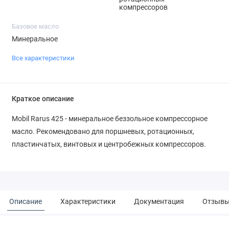
компрессоров
Базовое масло
Минеральное
Все характеристики
Краткое описание
Mobil Rarus 425 - минеральное беззольное компрессорное
масло. Рекомендовано для поршневых, ротационных,
пластинчатых, винтовых и центробежных компрессоров.
Описание
Характеристики
Документация
Отзыв