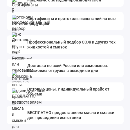
Сертификаты и протоколы испытаний на всю
продукцию
Профессиональный подбор СОЖ и других тех.
жидкостей и смазок
Доставка по всей России или самовывоз.
Возможна отгрузка в выходные дни
Оптовые цены. Индивидуальный прайс от
объема
БЕСПЛАТНО предоставляем масла и смазки
для проведения испытаний