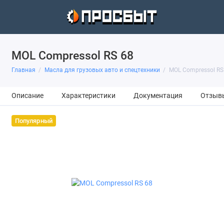
MOL Compressol RS 68
Главная
Масла для грузовых авто и спецтехники
MOL Compressol RS
Описание
Характеристики
Документация
Отзыв
Популярный