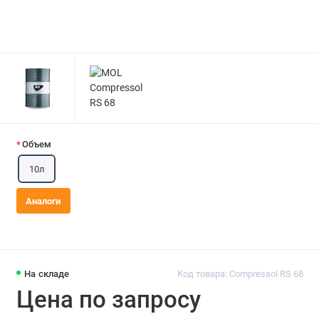
Объем
10л
Аналоги
На складе
Код товара: Compressol RS 68
Цена по запросу