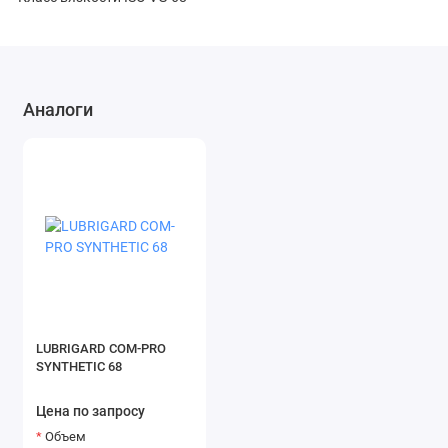
Аналоги
LUBRIGARD COM-PRO
SYNTHETIC 68
Цена по запросу
Объем