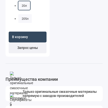
20л
205л
В корзину
Запрос цены
Преимущества компании
Только оригинальные смазочные материалы
напрямую с заводов-производителей