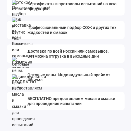
Сертификаты и протоколы испытаний на всю
продукцию
Профессиональный подбор СОЖ и других тех.
жидкостей и смазок
Доставка по всей России или самовывоз.
Возможна отгрузка в выходные дни
Оптовые цены. Индивидуальный прайс от
объема
БЕСПЛАТНО предоставляем масла и смазки
для проведения испытаний