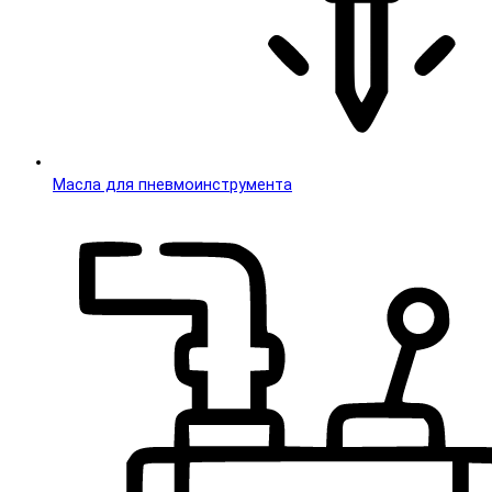
Масла для пневмоинструмента