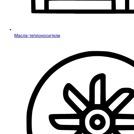
Масла-теплоносители