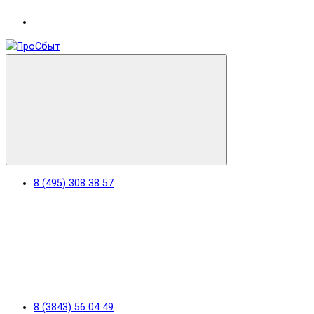
8 (495) 308 38 57
8 (3843) 56 04 49