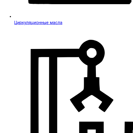
Циркуляционные масла