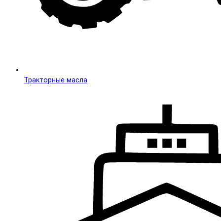
Тракторные масла