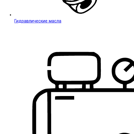
Гидравлические масла