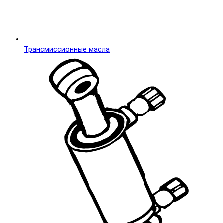
Трансмиссионные масла