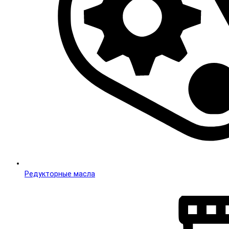
Редукторные масла