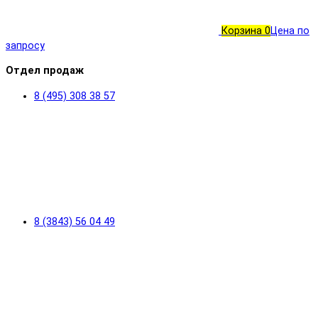
Корзина
0
Цена по
запросу
Отдел продаж
8 (495) 308 38 57
8 (3843) 56 04 49