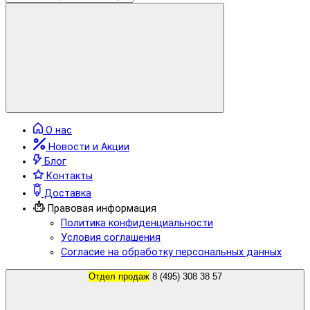
О нас
Новости и Акции
Блог
Контакты
Доставка
Правовая информация
Политика конфиденциальности
Условия соглашения
Согласие на обработку персональных данных
Отдел продаж
8 (495) 308 38 57