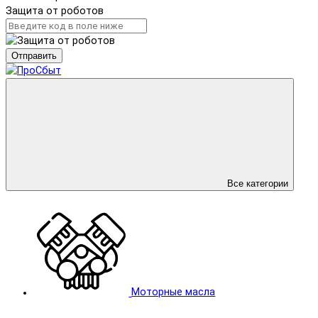
Защита от роботов
Отправить
Все категории
Моторные масла