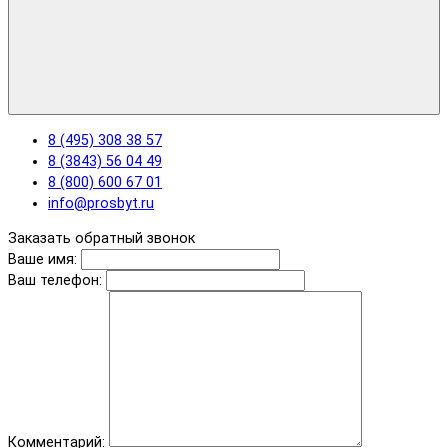
8 (495) 308 38 57
8 (3843) 56 04 49
8 (800) 600 67 01
info@prosbyt.ru
Заказать обратный звонок
Ваше имя:
Ваш телефон:
Комментарий: