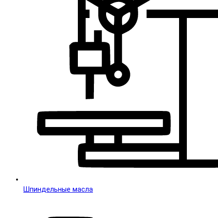
Шпиндельные масла