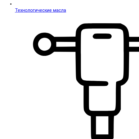
Технологические масла