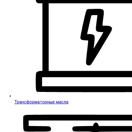
Трансформаторные масла