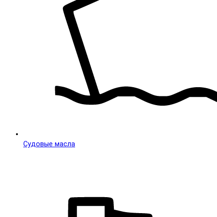
Судовые масла