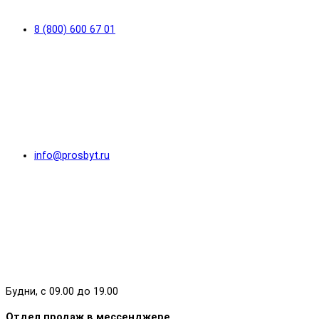
8 (800) 600 67 01
info@prosbyt.ru
Будни, с 09.00 до 19.00
Отдел продаж в мессенджере