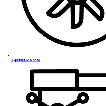
Турбинные масла