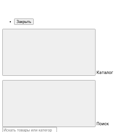
Закрыть
Каталог
Поиск