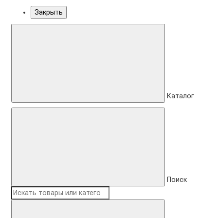
Закрыть
Каталог
Поиск