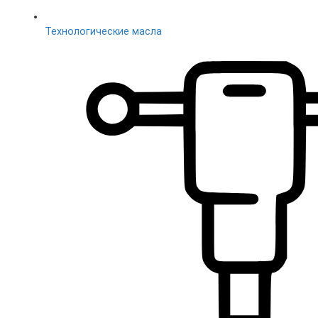
Технологические масла