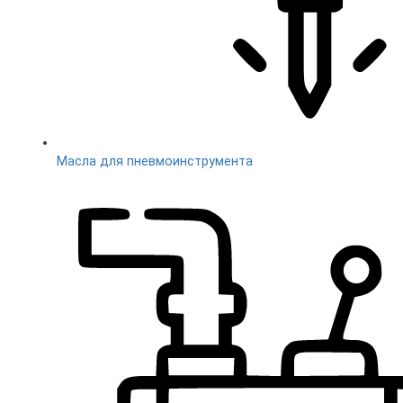
Масла для пневмоинструмента