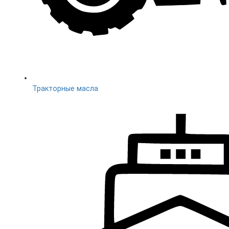
Тракторные масла