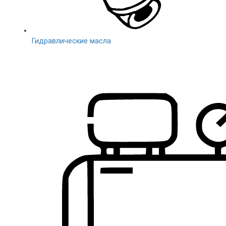
Гидравлические масла