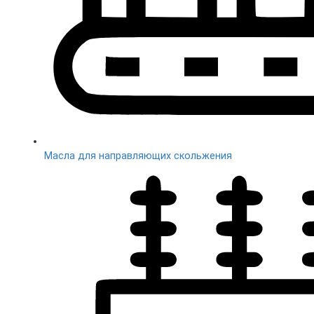
Масла для направляющих скольжения