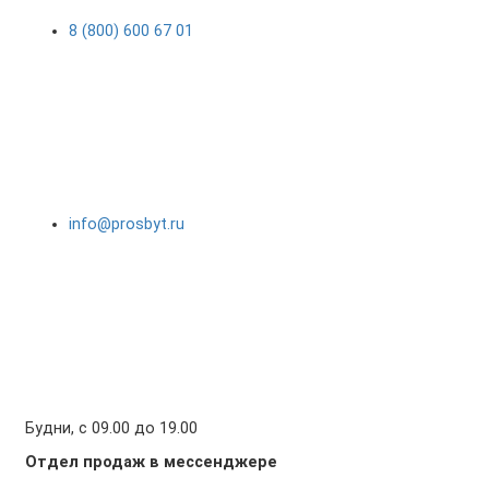
8 (800) 600 67 01
info@prosbyt.ru
Будни, с 09.00 до 19.00
Отдел продаж в мессенджере