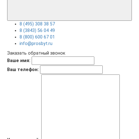
8 (495) 308 38 57
8 (3843) 56 04 49
8 (800) 600 67 01
info@prosbyt.ru
Заказать обратный звонок
Ваше имя:
Ваш телефон: