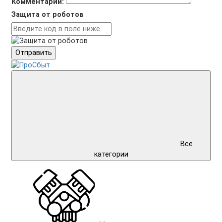
Комментарий:
Защита от роботов
Отправить
Все
категории