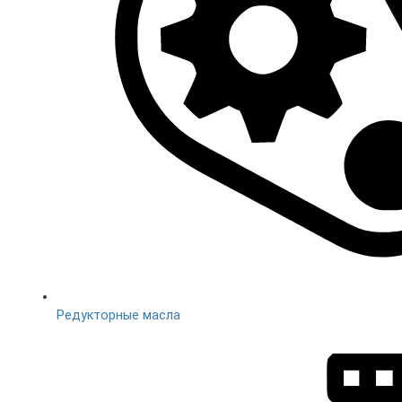
Редукторные масла