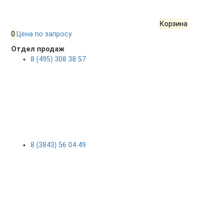
Корзина
0
Цена по запросу
Отдел продаж
8 (495) 308 38 57
8 (3843) 56 04 49