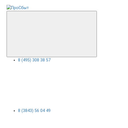
8 (495) 308 38 57
8 (3843) 56 04 49