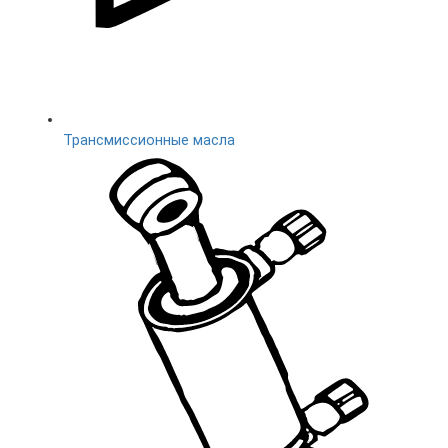
Трансмиссионные масла