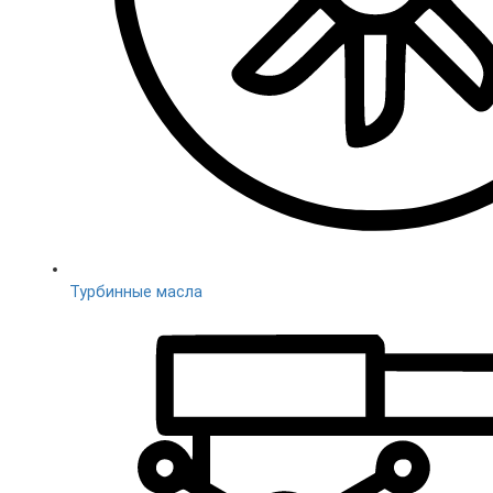
Турбинные масла