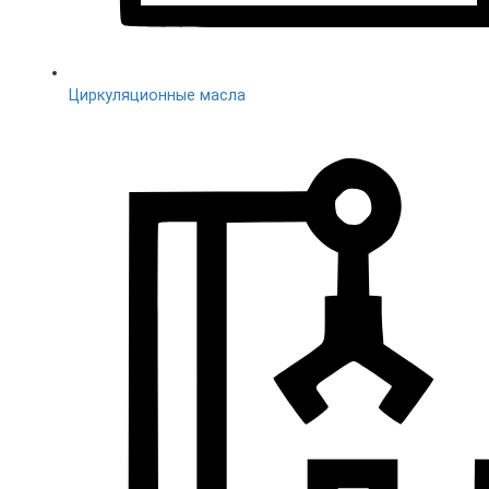
Циркуляционные масла