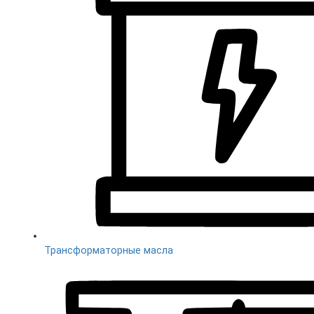
Трансформаторные масла