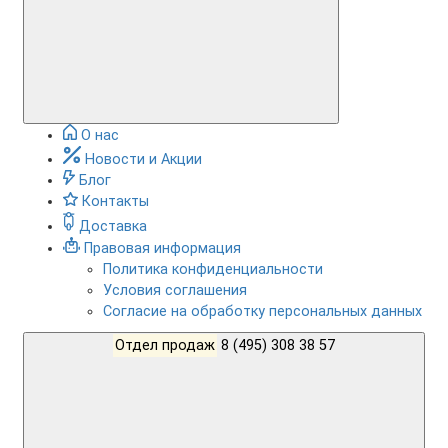
О нас
Новости и Акции
Блог
Контакты
Доставка
Правовая информация
Политика конфиденциальности
Условия соглашения
Согласие на обработку персональных данных
Отдел продаж
8 (495) 308 38 57