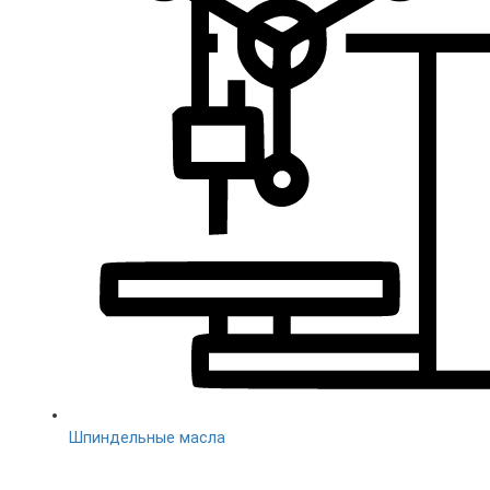
Шпиндельные масла