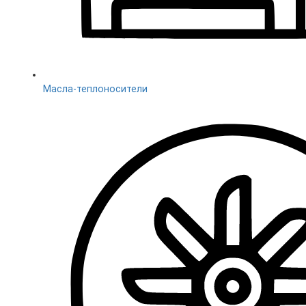
Масла-теплоносители