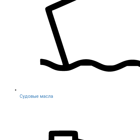
Судовые масла