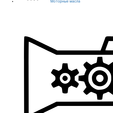
Моторные масла