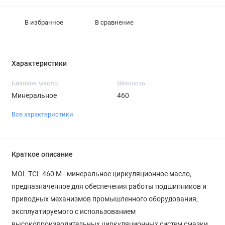
В избранное
В сравнение
Характеристики
Базовое масло
Вязкость
Минеральное
460
Все характеристики
Краткое описание
MOL TCL 460 M - минеральное циркуляционное масло,
предназначенное для обеспечения работы подшипников и
приводных механизмов промышленного оборудования,
эксплуатируемого с использованием
высокопроизводительных циркуляционных систем смазки.