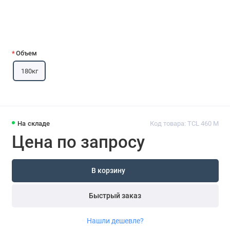
Объем
180кг
На складе
Код товара: TCL 460 M
Цена по запросу
В корзину
Быстрый заказ
Нашли дешевле?