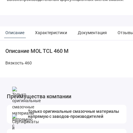
Описание
Характеристики
Документация
Отзыв
Описание MOL TCL 460 M
Вязкость 460
Преимущества компании
Только оригинальные смазочные материалы
напрямую с заводов-производителей