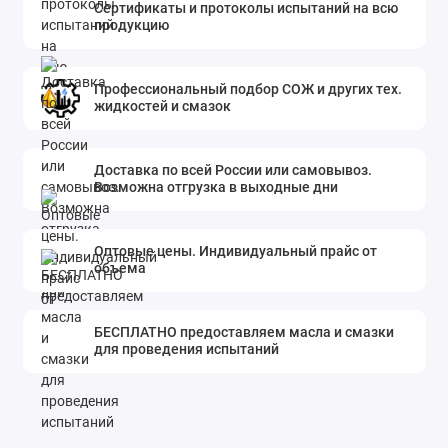
Сертификаты и протоколы испытаний на всю
продукцию
Профессиональный подбор СОЖ и других тех.
жидкостей и смазок
Доставка по всей России или самовывоз.
Возможна отгрузка в выходные дни
Оптовые цены. Индивидуальный прайс от
объема
БЕСПЛАТНО предоставляем масла и смазки
для проведения испытаний