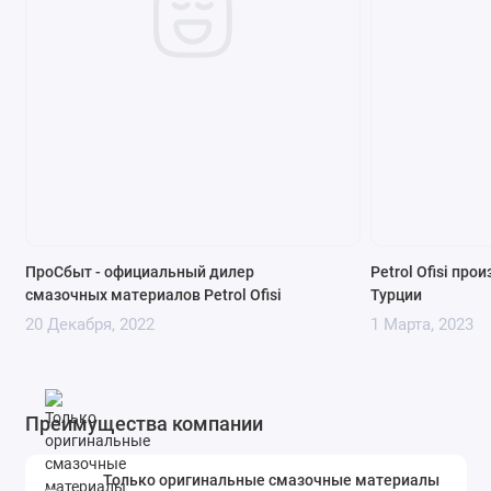
ПроСбыт - официальный дилер
Petrol Ofisi про
смазочных материалов Petrol Ofisi
Турции
20 Декабря, 2022
1 Марта, 2023
Преимущества компании
Только оригинальные смазочные материалы