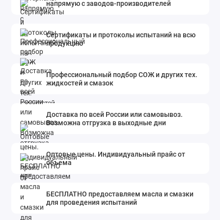
напрямую с заводов-производителей
Сертификаты и протоколы испытаний на всю
продукцию
Профессиональный подбор СОЖ и других тех.
жидкостей и смазок
Доставка по всей России или самовывоз.
Возможна отгрузка в выходные дни
Оптовые цены. Индивидуальный прайс от
объема
БЕСПЛАТНО предоставляем масла и смазки
для проведения испытаний