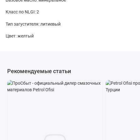
Класс по NLGI: 2
Тип загустителя: литиевый
Цвет: желтый
Рекомендуемые статьи