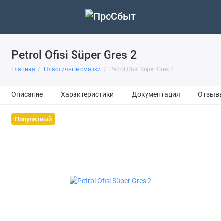
Petrol Ofisi Süper Gres 2
Главная
Пластичные смазки
Petrol Ofisi Süper Gres 2
Описание
Характеристики
Документация
Отзыв
Популярный