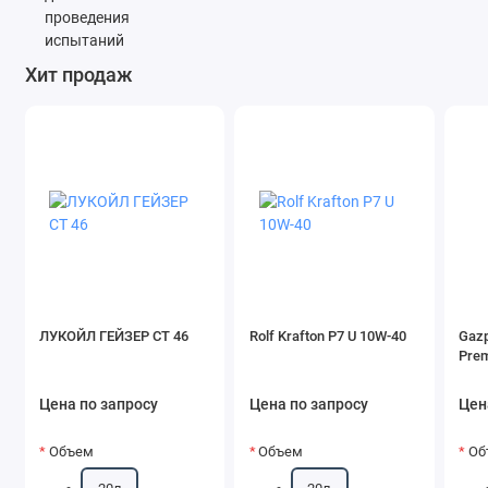
Хит продаж
ЛУКОЙЛ ГЕЙЗЕР СТ 46
Rolf Krafton P7 U 10W-40
Gazp
Pre
Цена по запросу
Цена по запросу
Цен
Объем
Объем
Об