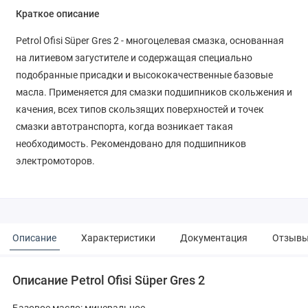
Краткое описание
Petrol Ofisi Süper Gres 2 - многоцелевая смазка, основанная
на литиевом загустителе и содержащая специально
подобранные присадки и высококачественные базовые
масла. Применяется для смазки подшипников скольжения и
качения, всех типов скользящих поверхностей и точек
смазки автотранспорта, когда возникает такая
необходимость. Рекомендовано для подшипников
электромоторов.
Описание
Характеристики
Документация
Отзыв
Описание Petrol Ofisi Süper Gres 2
Базовое масло: минеральное