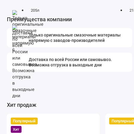
205л
21
Преимущества компании
Только оригинальные смазочные материалы
напрямую с заводов-производителей
Доставка по всей России или самовывоз.
Возможна отгрузка в выходные дни
Хит продаж
Популярный
Популярный
Хит