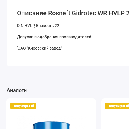
Описание Rosneft Gidrotec WR HVLP 
DIN HVLP, Вязкость 22
Допуски и одобрения производителей:
'ОАО "Кировский завод"'
Аналоги
Популярный
Популярный