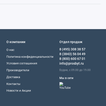
О компании
Отдел продаж
8 (495) 308 38 57
О нас
8 (3843) 56 04 49
Политика конфиденциальности
8 (800) 600 67 01
Условия соглашения
info@prosbyt.ru
Будни, с 09.00 до 19.00
Производители
Доставка
Мы в сети
Контакты
Новости и Акции