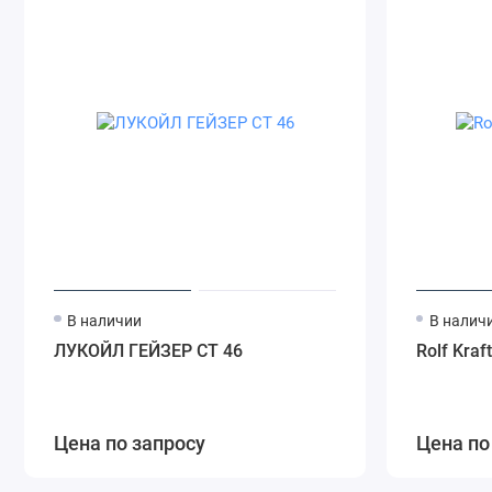
В наличии
В налич
ЛУКОЙЛ ГЕЙЗЕР СТ 46
Rolf Kraf
Цена по запросу
Цена по