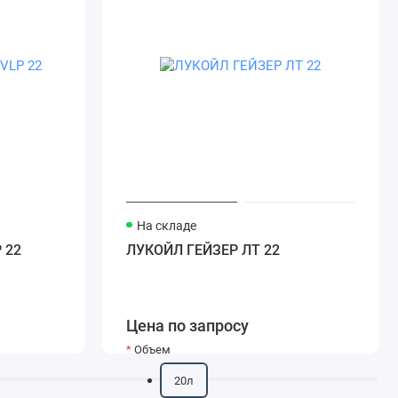
На складе
P 22
ЛУКОЙЛ ГЕЙЗЕР ЛТ 22
Цена по запросу
Объем
20л