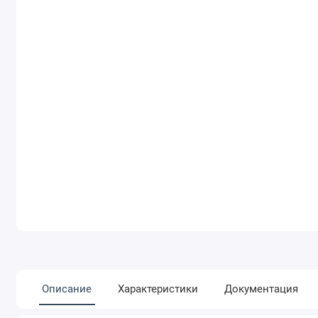
Описание
Характеристики
Документация