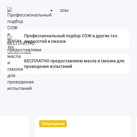
204л
Профессиональный подбор СОЖ и других тех.
жидкостей и смазок
БЕСПЛАТНО предоставляем масла и смазки для
проведения испытаний
Популярный