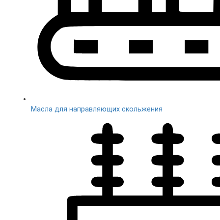
Масла для направляющих скольжения