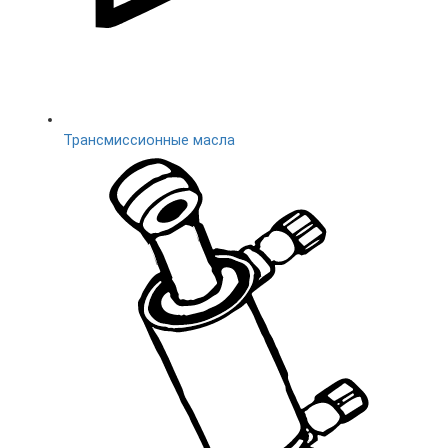
Трансмиссионные масла