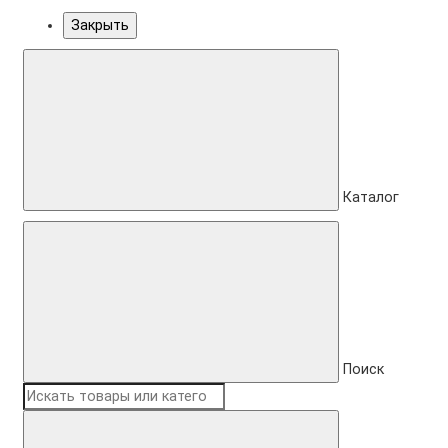
Закрыть
Каталог
Поиск