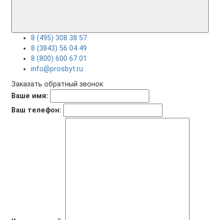
8 (495) 308 38 57
8 (3843) 56 04 49
8 (800) 600 67 01
info@prosbyt.ru
Заказать обратный звонок
Ваше имя:
Ваш телефон: