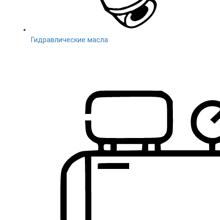
Гидравлические масла