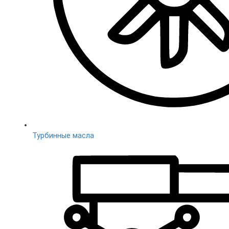
Турбинные масла