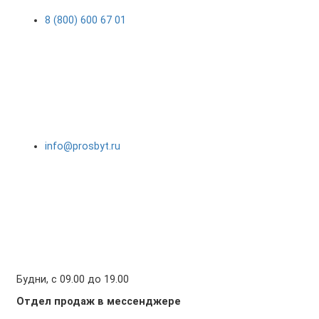
8 (800) 600 67 01
info@prosbyt.ru
Будни, с 09.00 до 19.00
Отдел продаж в мессенджере