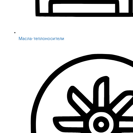
Масла-теплоносители