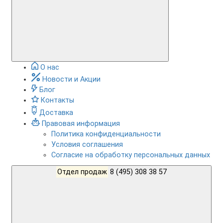
О нас
Новости и Акции
Блог
Контакты
Доставка
Правовая информация
Политика конфиденциальности
Условия соглашения
Согласие на обработку персональных данных
Отдел продаж
8 (495) 308 38 57