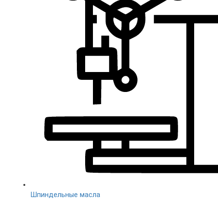
Шпиндельные масла