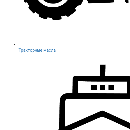
Тракторные масла