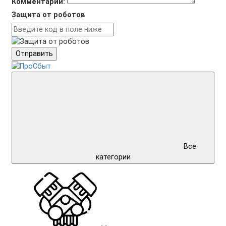
Комментарий:
Защита от роботов
Отправить
Все
категории