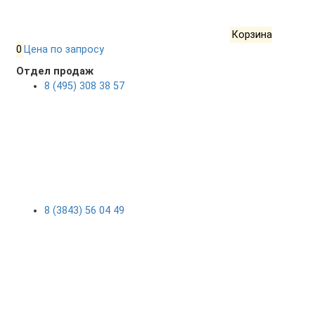
Корзина
0
Цена по запросу
Отдел продаж
8 (495) 308 38 57
8 (3843) 56 04 49