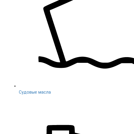
Судовые масла