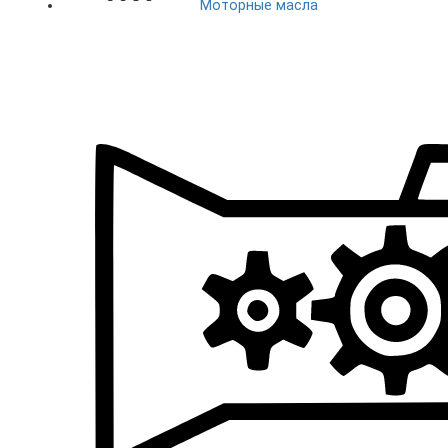
Моторные масла