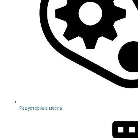
Редукторные масла