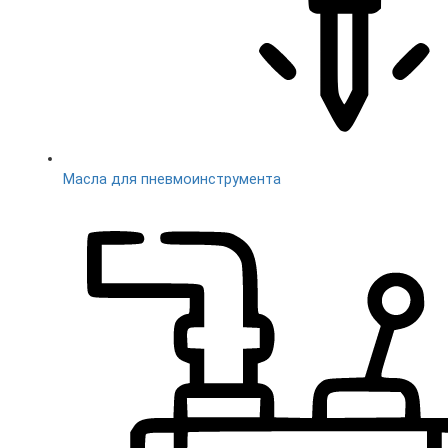
Масла для пневмоинструмента