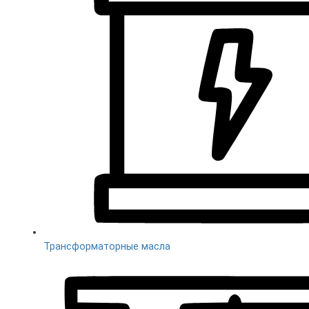
Трансформаторные масла