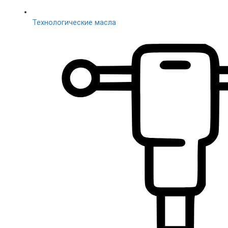
Технологические масла