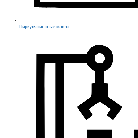
Циркуляционные масла