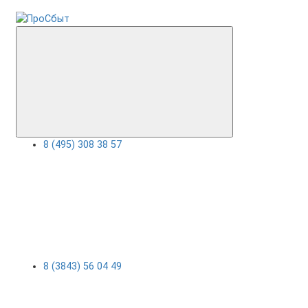
8 (495) 308 38 57
8 (3843) 56 04 49