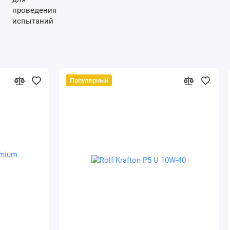
Популярный