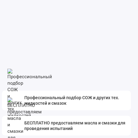
Профессиональный подбор СОЖ и других тех.
жидкостей и смазок
БЕСПЛАТНО предоставляем масла и смазки для
проведения испытаний