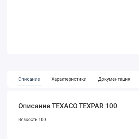
Описание
Характеристики
Документация
Описание TEXACO TEXPAR 100
Вязкость 100