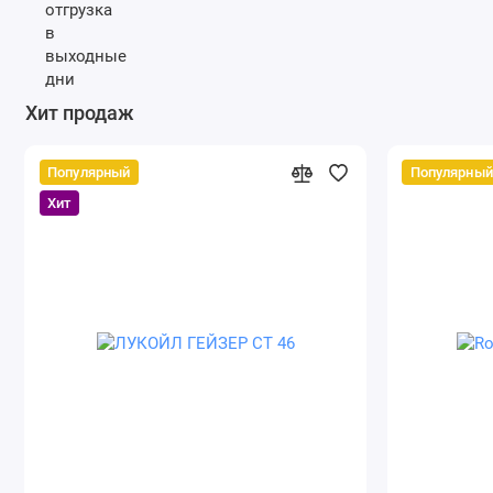
Хит продаж
Популярный
Популярный
Хит