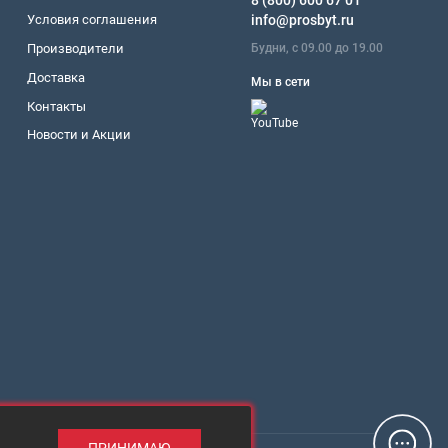
8 (800) 600 67 01
Условия соглашения
info@prosbyt.ru
Будни, с 09.00 до 19.00
Производители
Доставка
Мы в сети
Контакты
Новости и Акции
ПРИНИМАЮ