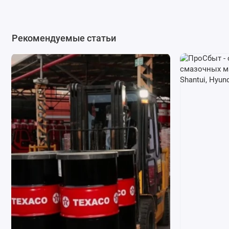
Рекомендуемые статьи