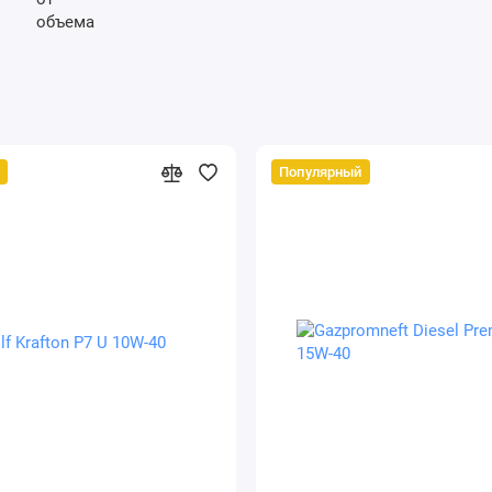
Популярный