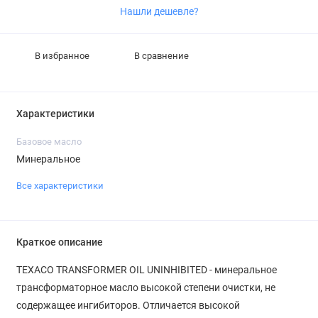
Нашли дешевле?
В избранное
В сравнение
Характеристики
Базовое масло
Минеральное
Все характеристики
Краткое описание
TEXACO TRANSFORMER OIL UNINHIBITED - минеральное
трансформаторное масло высокой степени очистки, не
содержащее ингибиторов. Отличается высокой