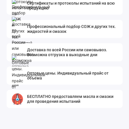
Сертификаты и протоколы испытаний на всю
продукцию
Профессиональный подбор СОЖ и других тех.
жидкостей и смазок
Доставка по всей России или самовывоз.
Возможна отгрузка в выходные дни
Оптовые цены. Индивидуальный прайс от
объема
БЕСПЛАТНО предоставляем масла и смазки
для проведения испытаний