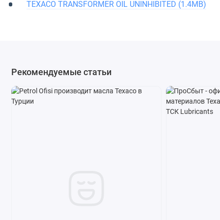
TEXACO TRANSFORMER OIL UNINHIBITED (1.4MB)
Рекомендуемые статьи