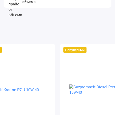
объема
Популярный