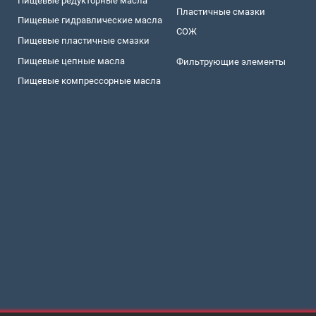
Пищевые редукторные масла
Пластичные смазки
Пищевые гидравлические масла
СОЖ
Пищевые пластичные смазки
Пищевые цепные масла
Фильтрующие элементы
Пищевые компрессорные масла