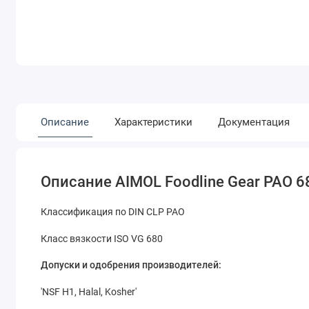
Описание
Характеристики
Документация
Описание AIMOL Foodline Gear PAO 6
Классификация по DIN CLP PAO
Класс вязкости ISO VG 680
Допуски и одобрения производителей:
'NSF H1, Halal, Kosher'