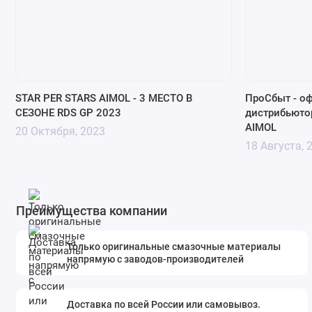
STAR PER STARS AIMOL - 3 МЕСТО В
ПроСбыт - о
СЕЗОНЕ RDS GP 2023
дистрибьюто
AIMOL
20 Октября, 2023
18 Августа, 
Преимущества компании
Только оригинальные смазочные материалы
напрямую с заводов-производителей
Доставка по всей России или самовывоз.