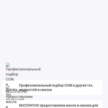
Профессиональный подбор СОЖ и других тех.
жидкостей и смазок
БЕСПЛАТНО предоставляем масла и смазки для