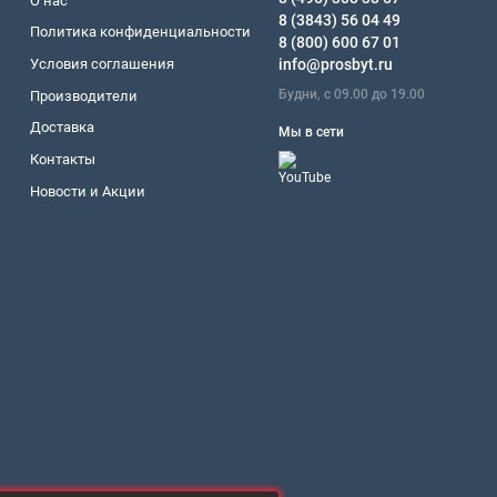
О нас
8 (3843) 56 04 49
Политика конфиденциальности
8 (800) 600 67 01
Условия соглашения
info@prosbyt.ru
Будни, с 09.00 до 19.00
Производители
Доставка
Мы в сети
Контакты
Новости и Акции