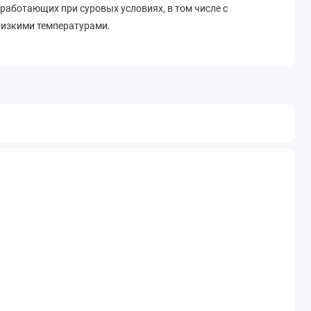
 работающих при суровых условиях, в том числе с
низкими температурами.