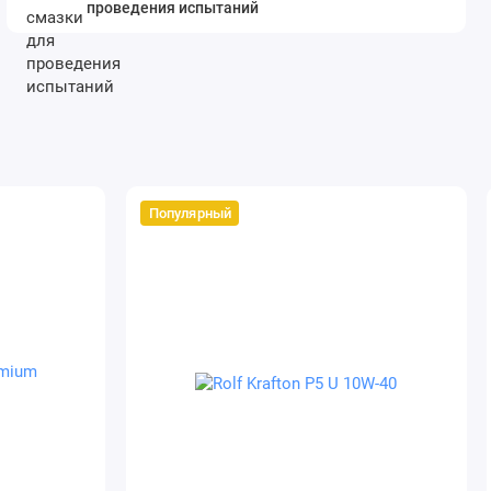
проведения испытаний
Популярный