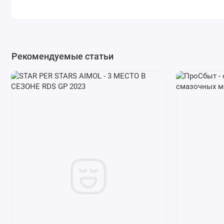
Рекомендуемые статьи