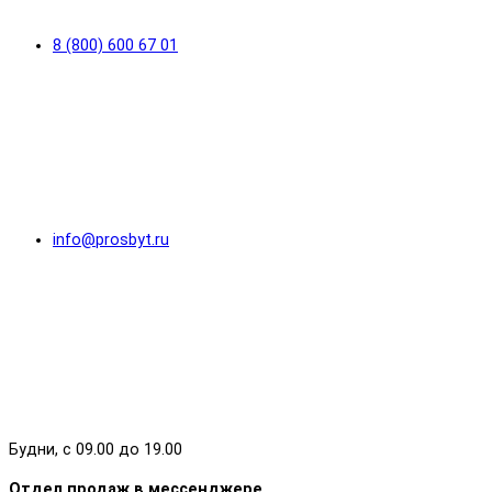
8 (800) 600 67 01
info@prosbyt.ru
Будни, с 09.00 до 19.00
Отдел продаж в мессенджере