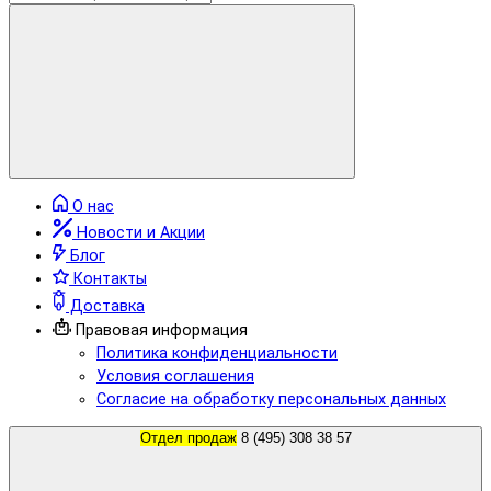
О нас
Новости и Акции
Блог
Контакты
Доставка
Правовая информация
Политика конфиденциальности
Условия соглашения
Согласие на обработку персональных данных
Отдел продаж
8 (495) 308 38 57