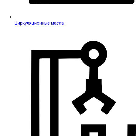
Циркуляционные масла