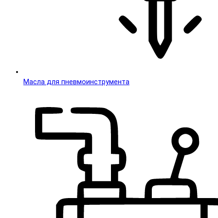
Масла для пневмоинструмента