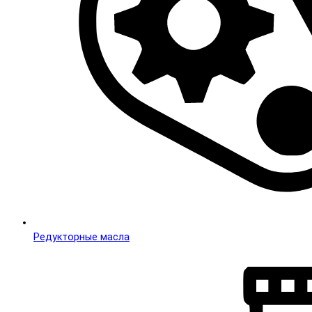
Редукторные масла