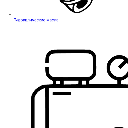
Гидравлические масла