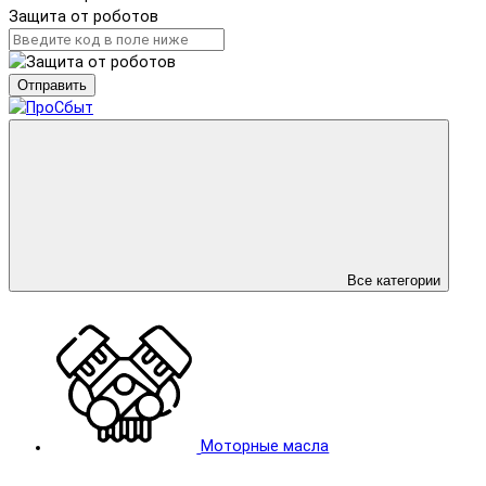
Защита от роботов
Отправить
Все категории
Моторные масла