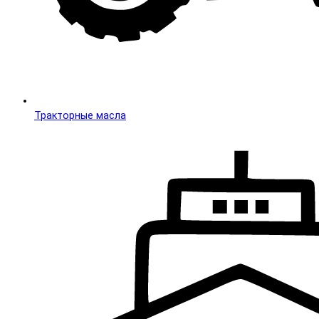
Тракторные масла