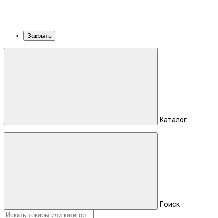
Закрыть
Каталог
Поиск