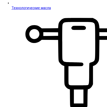
Технологические масла