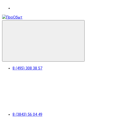
8 (495) 308 38 57
8 (3843) 56 04 49