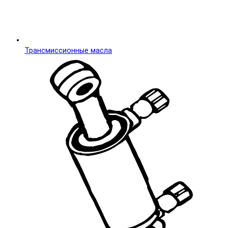
Трансмиссионные масла