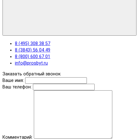
8 (495) 308 38 57
8 (3843) 56 04 49
8 (800) 600 67 01
info@prosbyt.ru
Заказать обратный звонок
Ваше имя:
Ваш телефон:
Комментарий: