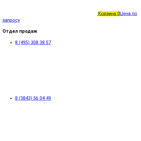
Корзина
0
Цена по
запросу
Отдел продаж
8 (495) 308 38 57
8 (3843) 56 04 49