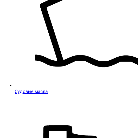
Судовые масла