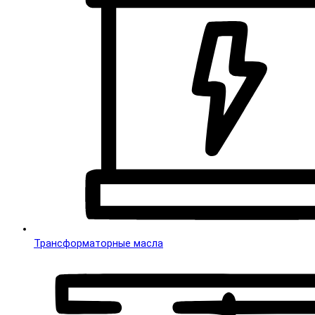
Трансформаторные масла