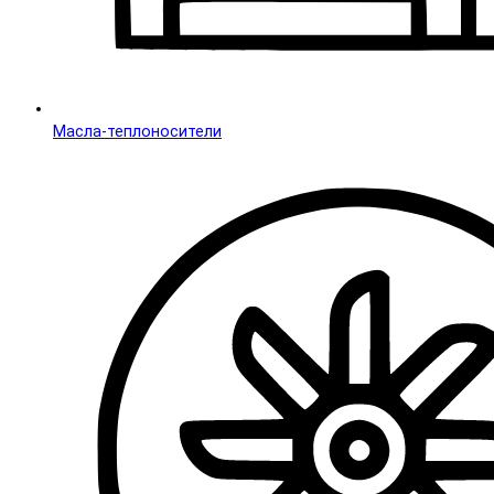
Масла-теплоносители