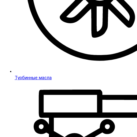
Турбинные масла