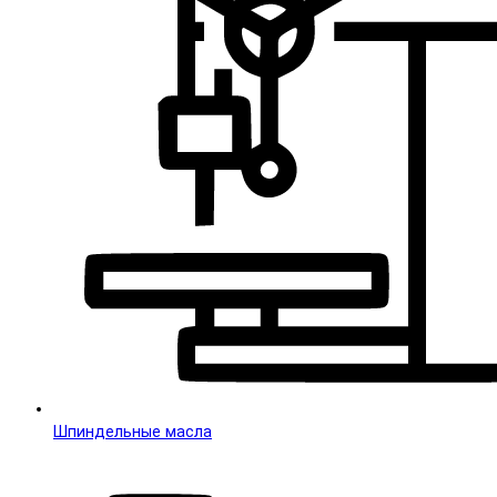
Шпиндельные масла