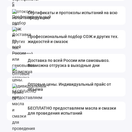
Сертификаты и протоколы испытаний на всю
продукцию
Профессиональный подбор СОЖ и других тех.
жидкостей и смазок
Доставка по всей России или самовывоз.
Возможна отгрузка в выходные дни
Оптовые цены. Индивидуальный прайс от
объема
БЕСПЛАТНО предоставляем масла и смазки
для проведения испытаний