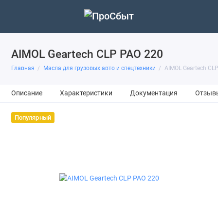
AIMOL Geartech CLP PAO 220
Главная
Масла для грузовых авто и спецтехники
AIMOL Geartech CL
Описание
Характеристики
Документация
Отзыв
Популярный