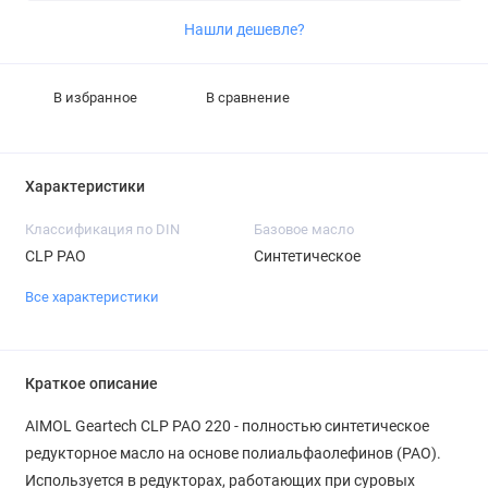
Нашли дешевле?
В избранное
В сравнение
Характеристики
Классификация по DIN
Базовое масло
CLP PAO
Синтетическое
Все характеристики
Краткое описание
AIMOL Geartech CLP PAO 220 - полностью синтетическое
редукторное масло на основе полиальфаолефинов (PAO).
Используется в редукторах, работающих при суровых