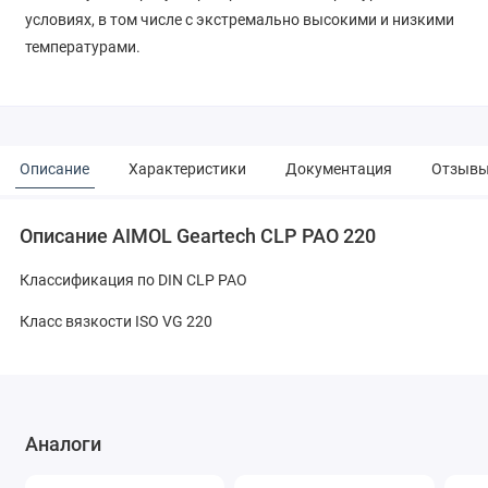
условиях, в том числе с экстремально высокими и низкими
температурами.
Описание
Характеристики
Документация
Отзыв
Описание AIMOL Geartech CLP PAO 220
Классификация по DIN CLP PAO
Класс вязкости ISO VG 220
Аналоги