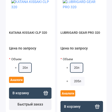
KATANA KISSAKI CLP 320
LUBRIGARD GEAR PRO 320
Цена по запросу
Цена по запросу
Объем
Объем
20л
20л
Аналоги
205л
В корзину
Аналоги
Быстрый заказ
В корзину