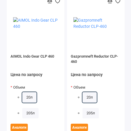
AIMOL Indo Gear CLP 460
Gazpromneft Reductor CLP-
460
Цена по запросу
Цена по запросу
Объем
Объем
20л
20л
205л
205л
Аналоги
Аналоги