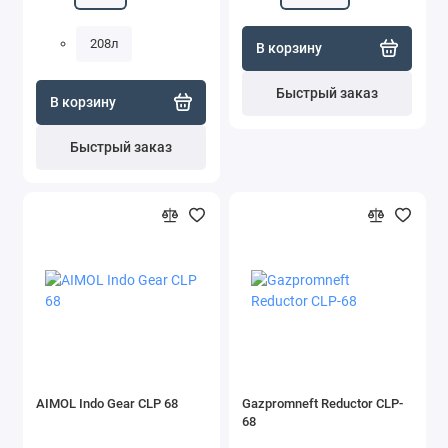
208л
В корзину
Быстрый заказ
В корзину
Быстрый заказ
AIMOL Indo Gear CLP 68
Gazpromneft Reductor CLP-
68