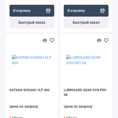
В корзину
В корзину
Быстрый заказ
Быстрый заказ
KATANA KISSAKI CLP 460
LUBRIGARD GEAR SYN PRO
68
Цена по запросу
Цена по запросу
Объем
Объем