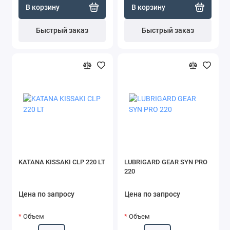
В корзину
В корзину
Быстрый заказ
Быстрый заказ
KATANA KISSAKI CLP 220 LT
LUBRIGARD GEAR SYN PRO
220
Цена по запросу
Цена по запросу
Объем
Объем