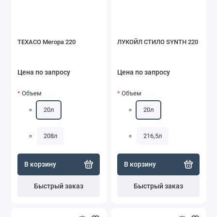
TEXACO Meropa 220
ЛУКОЙЛ СТИЛО SYNTH 220
Цена по запросу
Цена по запросу
Объем
Объем
20л
20л
208л
216,5л
В корзину
В корзину
Быстрый заказ
Быстрый заказ