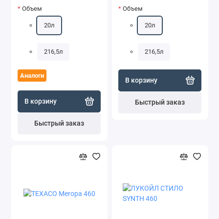
Объем
Объем
20л
20л
216,5л
216,5л
Аналоги
В корзину
В корзину
Быстрый заказ
Быстрый заказ