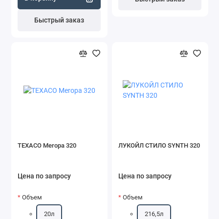
Быстрый заказ
TEXACO Meropa 320
ЛУКОЙЛ СТИЛО SYNTH 320
Цена по запросу
Цена по запросу
Объем
Объем
20л
216,5л