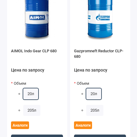
AIMOL Indo Gear CLP 680
Gazpromneft Reductor CLP-
680
Цена по запросу
Цена по запросу
Объем
Объем
20л
20л
205л
205л
Аналоги
Аналоги