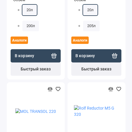
20л
20л
200л
205л
Аналоги
Аналоги
В корзину
В корзину
Быстрый заказ
Быстрый заказ