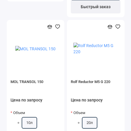
Быстрый заказ
MOL TRANSOL 150
Rolf Reductor M5 G 220
Цена по запросу
Цена по запросу
Объем
Объем
10л
20л