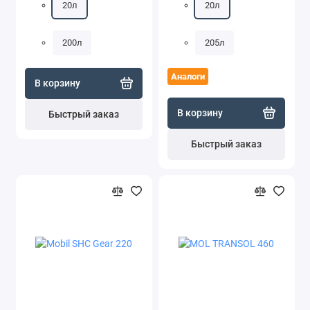
20л
20л
200л
205л
Аналоги
В корзину
В корзину
Быстрый заказ
Быстрый заказ