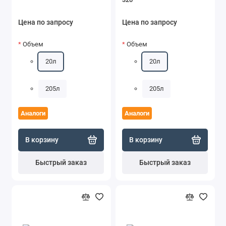
Цена по запросу
Цена по запросу
Объем
Объем
20л
20л
205л
205л
Аналоги
Аналоги
В корзину
В корзину
Быстрый заказ
Быстрый заказ