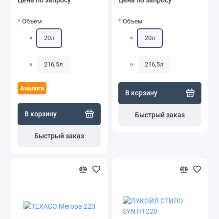
Цена по запросу
Цена по запросу
Объем
Объем
20л
20л
216,5л
216,5л
Аналоги
В корзину
В корзину
Быстрый заказ
Быстрый заказ