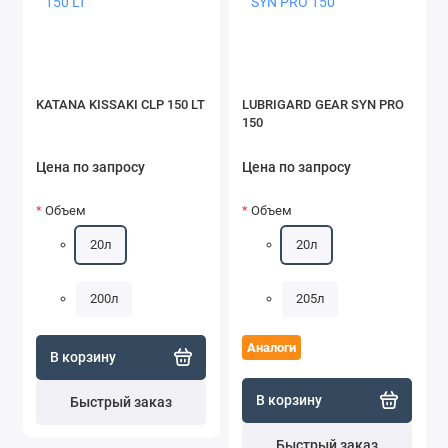
KATANA KISSAKI CLP 150 LT
LUBRIGARD GEAR SYN PRO
150
Цена по запросу
Цена по запросу
Объем
Объем
20л
20л
200л
205л
Аналоги
В корзину
В корзину
Быстрый заказ
Быстрый заказ