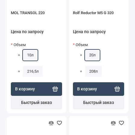
MOL TRANSOL 220
Rolf Reductor M5 G 320
Цена по запросу
Цена по запросу
Объем
Объем
10л
20л
216,5л
208л
В корзину
В корзину
Быстрый заказ
Быстрый заказ