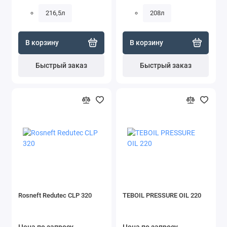
216,5л
208л
В корзину
В корзину
Быстрый заказ
Быстрый заказ
Rosneft Redutec CLP 320
TEBOIL PRESSURE OIL 220