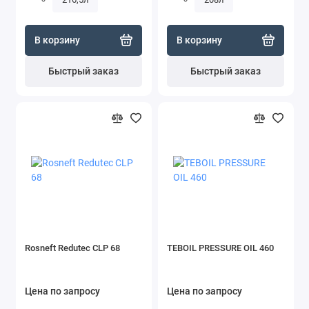
В корзину
В корзину
Быстрый заказ
Быстрый заказ
Rosneft Redutec CLP 68
TEBOIL PRESSURE OIL 460
Цена по запросу
Цена по запросу