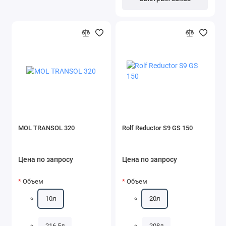
MOL TRANSOL 320
Rolf Reductor S9 GS 150
Цена по запросу
Цена по запросу
Объем
Объем
10л
20л
216,5л
208л