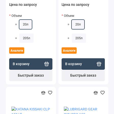
Цена по запросу
Цена по запросу
Объем
Объем
20л
20л
205л
205л
Аналоги
Аналоги
В корзину
В корзину
Быстрый заказ
Быстрый заказ